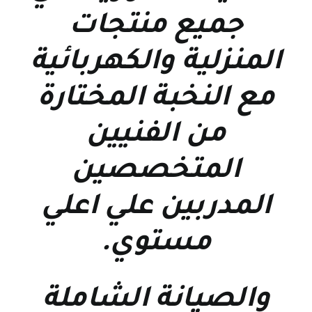
جميع منتجات
المنزلية والكهربائية
مع النخبة المختارة
من الفنيين
المتخصصين
المدربين علي اعلي
مستوي
.
والصيانة الشاملة