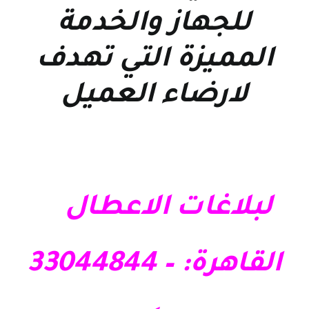
للجهاز والخدمة
المميزة التي تهدف
لارضاء العميل
لبلاغات الاعطال
القاهرة: – 33044844