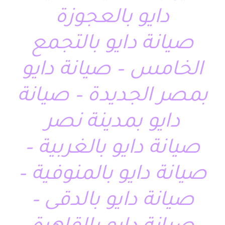
دايو بالعجوزة
صيانة دايو بالتجمع
الخامس – صيانة دايو
بمصر الجديدة – صيانة
دايو بمدينة نصر
صيانة دايو بالغربية –
صيانة دايو بالمنوفية –
صيانة دايو بالدقى –