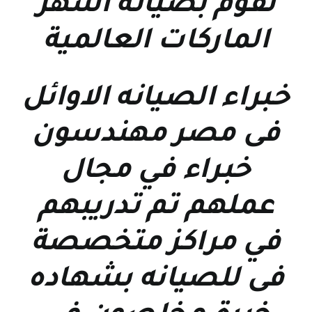
نقوم بصيانة اشهر
الماركات العالمية
خبراء الصيانه الاوائل
فى مصر مهندسون
خبراء في مجال
عملهم تم تدريبهم
في مراكز متخصصة
فى للصيانه بشهاده