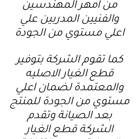
من امهر المهندسين
والفنيين المدربين علي
اعلي مستوي من الجودة
كما تقوم الشركة بتوفير
قطع الغيار الاصليه
والمعتمدة لضمان اعلي
مستوي من الجودة للمنتج
بعد الصيانة وتقدم
الشركة قطع الغيار