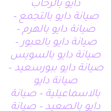
دايو بالرحاب
صيانة دايو بالتجمع –
صيانة دايو بالهرم –
صيانة دايو بالعبور –
صيانة دايو بالسويس
صيانة دايو ببورسعيد –
صيانة دايو
بالاسماعيلية – صيانة
دايو بالصعيد – صيانة