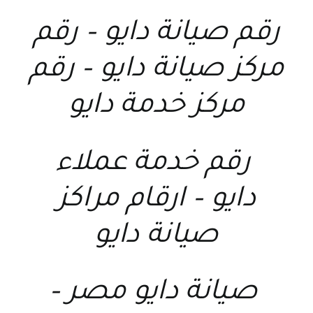
رقم صيانة دايو
–
رقم
مركز صيانة دايو
–
رقم
مركز خدمة دايو
رقم خدمة عملاء
دايو
–
ارقام مراكز
صيانة دايو
صيانة دايو مصر
–