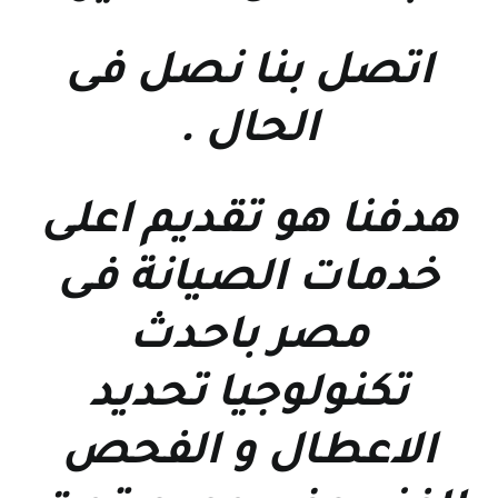
اتصل بنا نصل فى
الحال
.
هدفنا هو تقديم اعلى
خدمات الصيانة فى
مصر باحدث
تكنولوجيا تحديد
الاعطال و الفحص