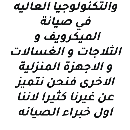
والتكنولوجيا العاليه
في صيانة
الميكرويف و
الثلاجات و الغسالات
و الاجهزة المنزلية
الاخرى فنحن نتميز
عن غيرنا كثيرا لاننا
اول خبراء الصيانه