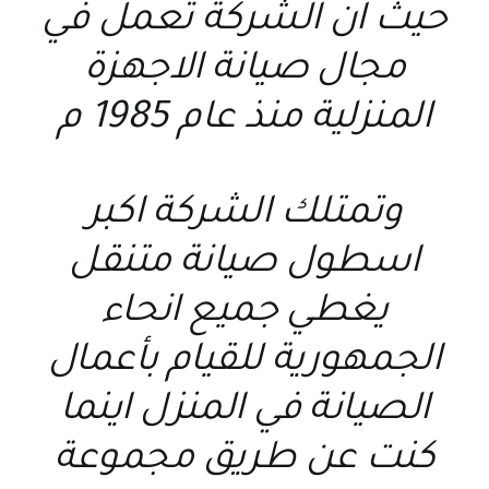
حيث ان الشركة تعمل في
مجال صيانة الاجهزة
المنزلية منذ عام 1985 م
وتمتلك الشركة اكبر
اسطول صيانة متنقل
يغطي جميع انحاء
الجمهورية للقيام بأعمال
الصيانة في المنزل اينما
كنت عن طريق مجموعة