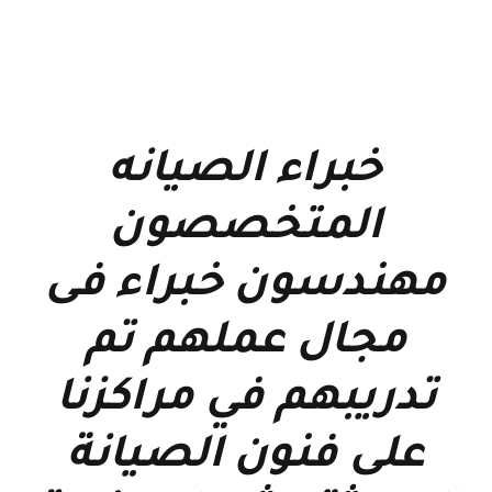
خبراء الصيانه
المتخصصون
مهندسون خبراء فى
مجال عملهم تم
تدريبهم في مراكزنا
على فنون الصيانة