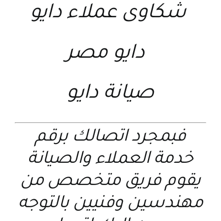
شكاوى عملاء دايو
دايو مصر
صيانة دايو
فبمجرد اتصالك برقم
خدمة العملاء والصيانة
يقوم فريق متخصص من
مهندسين وفنيين بالتوجه