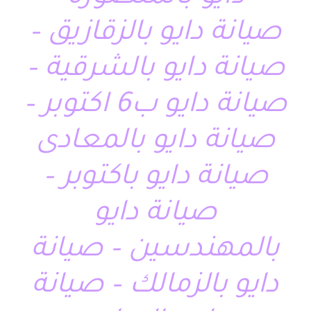
صيانة دايو بالزقازيق –
صيانة دايو بالشرقية –
صيانة دايو ب6 اكتوبر –
صيانة دايو بالمعادى
صيانة دايو باكتوبر –
صيانة دايو
بالمهندسين – صيانة
دايو بالزمالك – صيانة