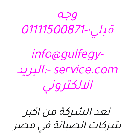
وجه
قبلي:-01111500871
info@gulfegy-
service.com
-:البريد
الالكتروني
تعد الشركة من اكبر
شركات الصيانة في مصر