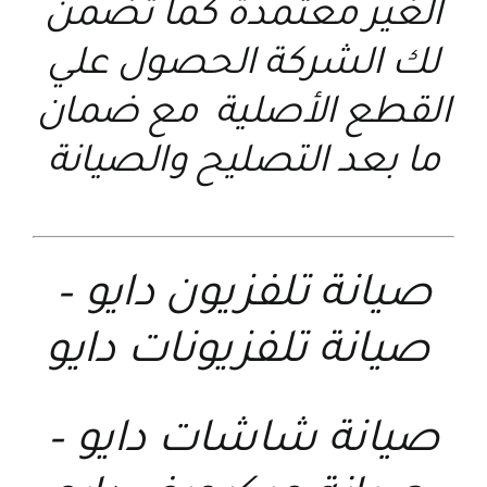
الغير معتمدة كما تضمن
لك الشركة الحصول علي
القطع الأصلية مع ضمان
ما بعد التصليح والصيانة
صيانة تلفزيون دايو
–
صيانة تلفزيونات دايو
صيانة شاشات دايو
–