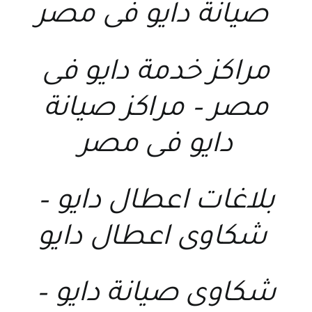
صيانة دايو فى مصر
مراكز خدمة دايو فى
مصر
–
مراكز صيانة
دايو فى مصر
بلاغات اعطال دايو
–
شكاوى اعطال دايو
شكاوى صيانة دايو
–