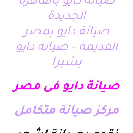
صيانة دايو بالقاهرة
الجديدة
صيانة دايو بمصر
القديمة – صيانة دايو
بشبرا
صيانة دايو فى مصر
مركز صيانة متكامل