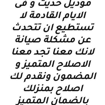
موديل حديث و فى
الايام القادمة لا
تستطيع ان تتحدث
عن مشكلة صيانة
لانك معنا تجد معنا
الاصلاح المتميز و
المضمون ونقدم لك
اصلاح بمنزلك
بالضمان المتميز