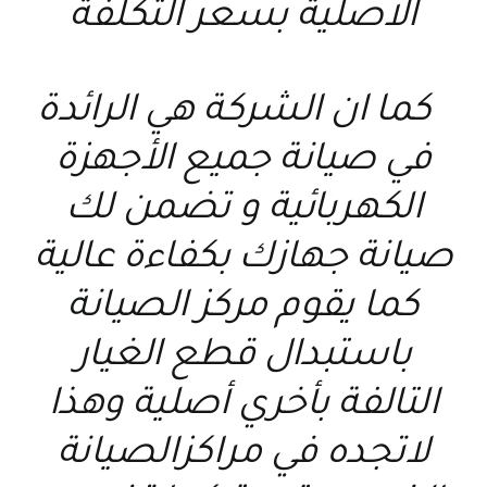
الاصلية بسعر التكلفة
كما ان الشركة هي الرائدة
في صيانة جميع الأجهزة
الكهربائية و تضمن لك
صيانة جهازك بكفاءة عالية
كما يقوم مركز الصيانة
باستبدال قطع الغيار
التالفة بأخري أصلية وهذا
لاتجده في مراكزالصيانة