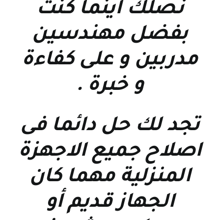
نصلك اينما كنت
بفضل مهندسين
مدربين و على كفاءة
و خبرة
.
تجد لك حل دائما فى
اصلاح جميع الاجهزة
المنزلية مهما كان
الجهاز قديم أو