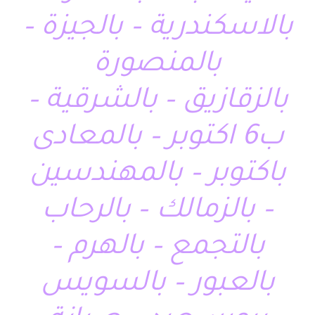
بالاسكندرية – بالجيزة –
بالمنصورة
بالزقازيق – بالشرقية –
ب6 اكتوبر – بالمعادى
باكتوبر – بالمهندسين
– بالزمالك – بالرحاب
بالتجمع – بالهرم –
بالعبور – بالسويس