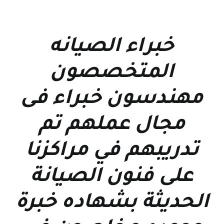
خبراء الصيانه
المتخصصون
مهندسون خبراء فى
مجال عملهم تم
تدريبهم في مراكزنا
على فنون الصيانة
الحديثة بشهاده خبرة