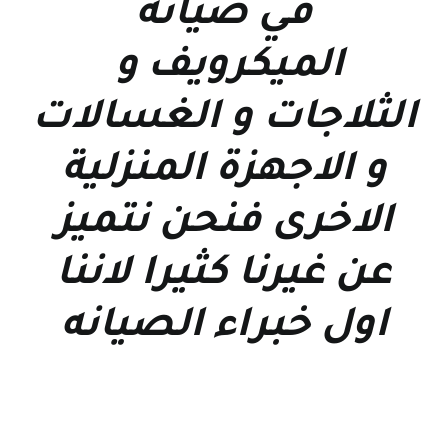
في صيانة
الميكرويف و
الثلاجات و الغسالات
و الاجهزة المنزلية
الاخرى فنحن نتميز
عن غيرنا كثيرا لاننا
اول خبراء الصيانه