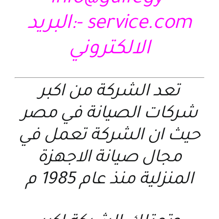
service.com
-:البريد
الالكتروني
تعد الشركة من اكبر
شركات الصيانة في مصر
حيث ان الشركة تعمل في
مجال صيانة الاجهزة
المنزلية منذ عام 1985 م