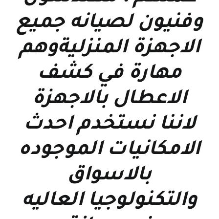
وفنيون لصيانه جميع
الاجهزة المنزليةوهم
مهارة في كشف
الاعطال بالاجهزة
لاننا نستخدم احدث
الامكانيات الموجوده
بالاسواق
والتكنولوجيا العاليه