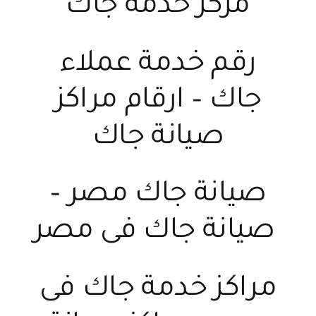
مركز خدمة جاك
رقم خدمة عملاء
جاك
–
ارقام مراكز
صيانة جاك
صيانة جاك مصر
–
صيانة جاك فى مصر
مراكز خدمة جاك فى