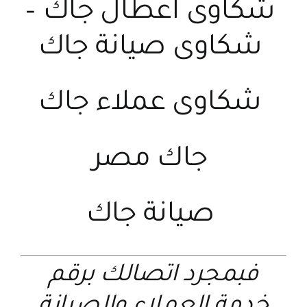
شكاوى اعطال جاك
–
شكاوى صيانة جاك
شكاوى عملاء جاك
جاك مصر
صيانة جاك
فبمجرد اتصالك برقم