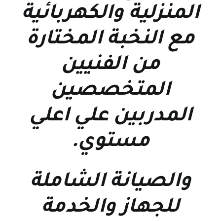
المنزلية والكهربائية
مع النخبة المختارة
من الفنيين
المتخصصين
المدربين علي اعلي
مستوي
.
والصيانة الشاملة
للجهاز والخدمة