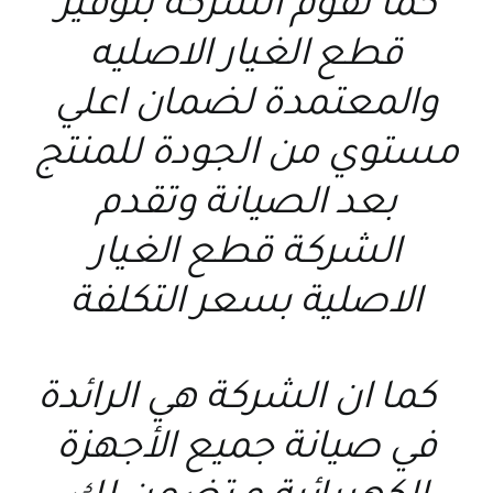
كما تقوم الشركة بتوفير
قطع الغيار الاصليه
والمعتمدة لضمان اعلي
مستوي من الجودة للمنتج
بعد الصيانة وتقدم
الشركة قطع الغيار
الاصلية بسعر التكلفة
كما ان الشركة هي الرائدة
في صيانة جميع الأجهزة