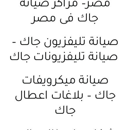
مصر
–
مراكز صيانة
جاك فى مصر
صيانة تليفزيون جاك
–
صيانة تليفزيونات جاك
صيانة ميكرويفات
جاك
–
بلاغات اعطال
جاك