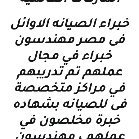
خبراء الصيانه الاوائل
فى مصر مهندسون
خبراء في مجال
عملهم تم تدريبهم
في مراكز متخصصة
فى للصيانه بشهاده
خبرة مخلصون في
عملهم ، مهندسون