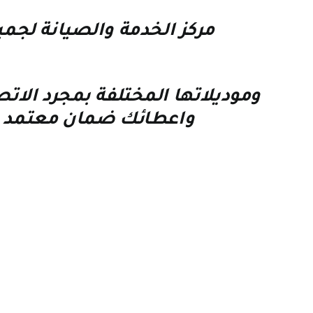
مركز الخدمة والصيانة لجم
وموديلاتها المختلفة بمجرد 
واعطائك ضمان معتمد 