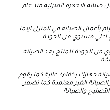
يانة الاجهزة المنزلية منذ عام
 بأعمال الصيانة في المنزل اينما
 اعلي مستوي من الجودة
 من الجودة للمنتج بعد الصيانة
لفة
انة جهازك بكفاءة عالية كما يقوم
كزالصيانة الغير معتمدة كما تضمن
لتصليح والصيانة