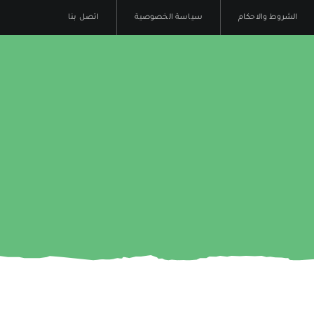
الشروط والاحكام
سياسة الخصوصية
اتصل بنا