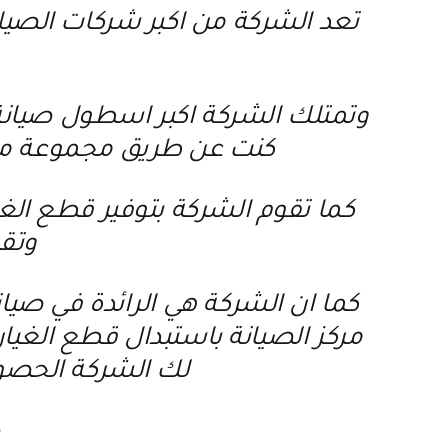
تعد الشركة من اكبر شركات الصيا
وتمتلك الشركة اكبر اسطول صيانة م
كنت عن طريق مجموعة من 
كما تقوم الشركة بتوفير قطع الغ
وتقد
كما ان الشركة هي الرائدة في صيان
مركز الصيانة باستبدال قطع الغيار
لك الشركة الحصول
ص