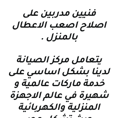
فنيين مدربين على
اصلاح اصعب الاعطال
بالمنزل
.
يتعامل مركز الصيانة
لدينا بشكل اساسي على
خدمة ماركات عالمية و
شهيرة في عالم الاجهزة
المنزلية والكهربائية