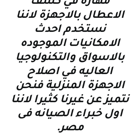
مهارة في كشف
الاعطال بالاجهزة لاننا
نستخدم احدث
الامكانيات الموجوده
بالاسواق والتكنولوجيا
العاليه في اصلاح
الاجهزة المنزلية فنحن
نتميز عن غيرنا كثيرا لاننا
اول خبراء الصيانه فى
مصر
.