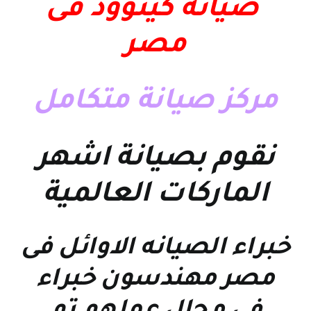
صيانة كينوود فى
مصر
مركز صيانة متكامل
نقوم بصيانة اشهر
الماركات العالمية
خبراء الصيانه الاوائل فى
مصر مهندسون خبراء