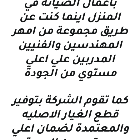
بأعمال الصيانة في
المنزل اينما كنت عن
طريق مجموعة من امهر
المهندسين والفنيين
المدربين علي اعلي
مستوي من الجودة
كما تقوم الشركة بتوفير
قطع الغيار الاصليه
والمعتمدة لضمان اعلي