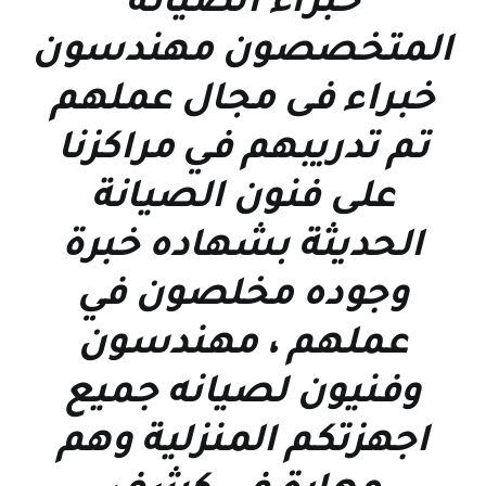
خبراء الصيانه
المتخصصون مهندسون
خبراء فى مجال عملهم
تم تدريبهم في مراكزنا
على فنون الصيانة
الحديثة بشهاده خبرة
وجوده مخلصون في
عملهم ، مهندسون
وفنيون لصيانه جميع
اجهزتكم المنزلية وهم