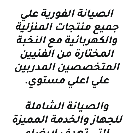
الصيانة الفورية علي
جميع منتجات المنزلية
والكهربائية مع النخبة
المختارة من الفنيين
المتخصصين المدربين
علي اعلي مستوي
.
والصيانة الشاملة
للجهاز والخدمة المميزة