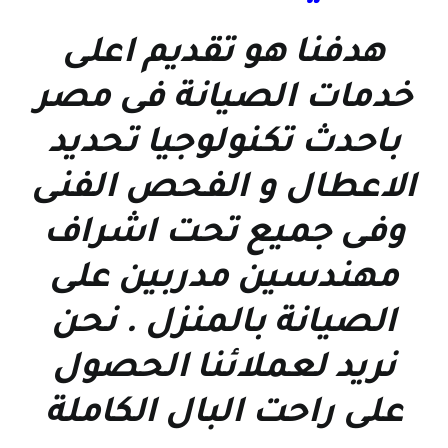
هدفنا هو تقديم اعلى
خدمات الصيانة فى مصر
باحدث تكنولوجيا تحديد
الاعطال و الفحص الفنى
وفى جميع تحت اشراف
مهندسين مدربين على
الصيانة بالمنزل . نحن
نريد لعملائنا الحصول
على راحت البال الكاملة