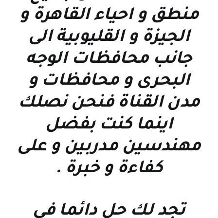
منطق و احياء القاهرة و
الجيزة و القليوبية الى
جانب محافظات الوجه
البحرى و محافظات و
مدن القناة فنحن نصلك
اينما كنت بفضل
مهندسين مدربين و على
كفاءة و خبرة
.
تجد لك حل دائما فى