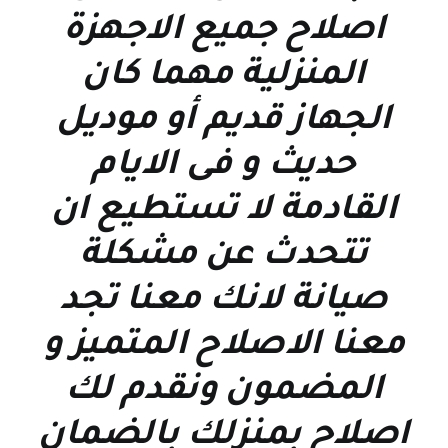
اصلاح جميع الاجهزة
المنزلية مهما كان
الجهاز قديم أو موديل
حديث و فى الايام
القادمة لا تستطيع ان
تتحدث عن مشكلة
صيانة لانك معنا تجد
معنا الاصلاح المتميز و
المضمون ونقدم لك
اصلاح بمنزلك بالضمان