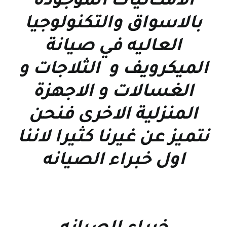
الامكانيات الموجوده
بالاسواق والتكنولوجيا
العاليه في صيانة
الميكرويف و الثلاجات و
الغسالات و الاجهزة
المنزلية الاخرى فنحن
نتميز عن غيرنا كثيرا لاننا
اول خبراء الصيانه