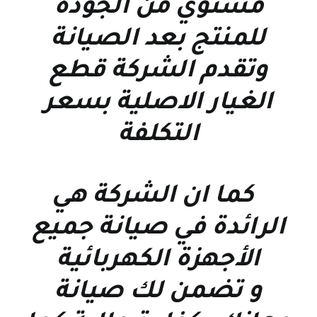
مستوي من الجودة
للمنتج بعد الصيانة
وتقدم الشركة قطع
الغيار الاصلية بسعر
التكلفة
كما ان الشركة هي
الرائدة في صيانة جميع
الأجهزة الكهربائية
و تضمن لك صيانة