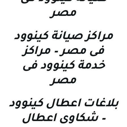
مصر
مراكز صيانة كينوود
فى مصر
–
مراكز
خدمة كينوود فى
مصر
بلاغات اعطال كينوود
–
شكاوى اعطال