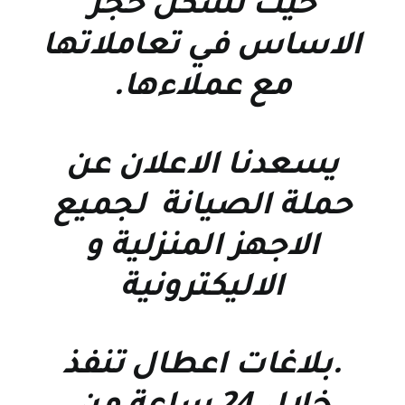
حيث تشكل حجر
الاساس في تعاملاتها
مع عملاءها
.
يسعدنا الاعلان عن
حملة الصيانة لجميع
الاجهز المنزلية و
الاليكترونية
.بلاغات اعطال تنفذ