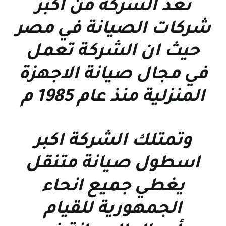
تعد الشركة من اكبر
شركات الصيانة في مصر
حيث ان الشركة تعمل
في مجال صيانة الاجهزة
المنزلية منذ عام 1985 م
وتمتلك الشركة اكبر
اسطول صيانة متنقل
يغطي جميع انحاء
الجمهورية للقيام