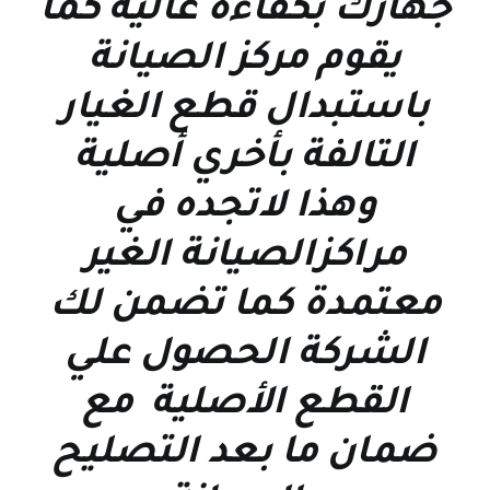
جهازك بكفاءة عالية كما
يقوم مركز الصيانة
باستبدال قطع الغيار
التالفة بأخري أصلية
وهذا لاتجده في
مراكزالصيانة الغير
معتمدة كما تضمن لك
الشركة الحصول علي
القطع الأصلية مع
ضمان ما بعد التصليح