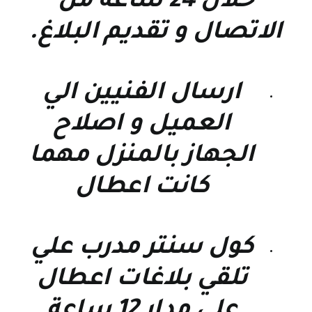
خلال 24 ساعة من
الاتصال و تقديم البلاغ.
ارسال الفنيين الي
العميل و اصلاح
الجهاز بالمنزل مهما
كانت اعطال
كول سنتر مدرب علي
تلقي بلاغات اعطال