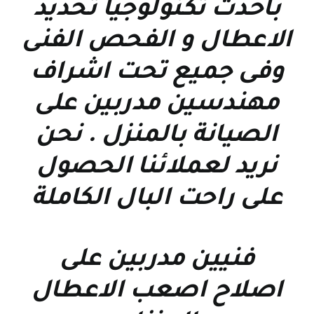
باحدث تكنولوجيا تحديد
الاعطال و الفحص الفنى
وفى جميع تحت اشراف
مهندسين مدربين على
الصيانة بالمنزل . نحن
نريد لعملائنا الحصول
على راحت البال الكاملة
فنيين مدربين على
اصلاح اصعب الاعطال