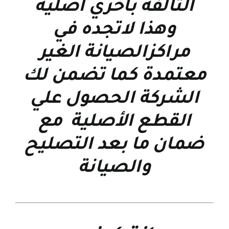
التالفة بأخري أصلية
وهذا لاتجده في
مراكزالصيانة الغير
معتمدة كما تضمن لك
الشركة الحصول علي
القطع الأصلية مع
ضمان ما بعد التصليح
والصيانة