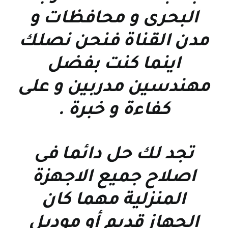
البحرى و محافظات و
مدن القناة فنحن نصلك
اينما كنت بفضل
مهندسين مدربين و على
كفاءة و خبرة
.
تجد لك حل دائما فى
اصلاح جميع الاجهزة
المنزلية مهما كان
الجهاز قديم أو موديل