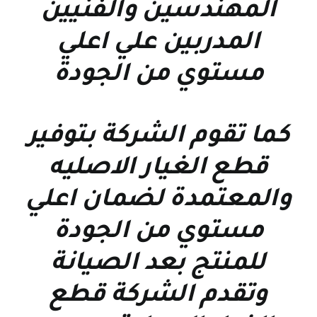
المهندسين والفنيين
المدربين علي اعلي
مستوي من الجودة
كما تقوم الشركة بتوفير
قطع الغيار الاصليه
والمعتمدة لضمان اعلي
مستوي من الجودة
للمنتج بعد الصيانة
وتقدم الشركة قطع