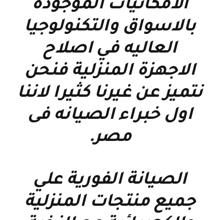
الامكانيات الموجوده
بالاسواق والتكنولوجيا
العاليه في اصلاح
الاجهزة المنزلية فنحن
نتميز عن غيرنا كثيرا لاننا
اول خبراء الصيانه فى
مصر
.
الصيانة الفورية علي
جميع منتجات المنزلية