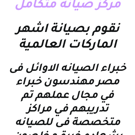
مركز صيانة متكامل
نقوم بصيانة اشهر
الماركات العالمية
خبراء الصيانه الاوائل فى
مصر مهندسون خبراء
في مجال عملهم تم
تدريبهم في مراكز
متخصصة فى للصيانه