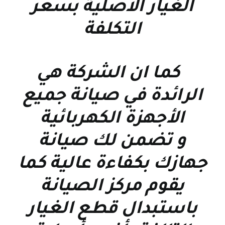
الغيار الاصلية بسعر
التكلفة
كما ان الشركة هي
الرائدة في صيانة جميع
الأجهزة الكهربائية
و تضمن لك صيانة
جهازك بكفاءة عالية كما
يقوم مركز الصيانة
باستبدال قطع الغيار