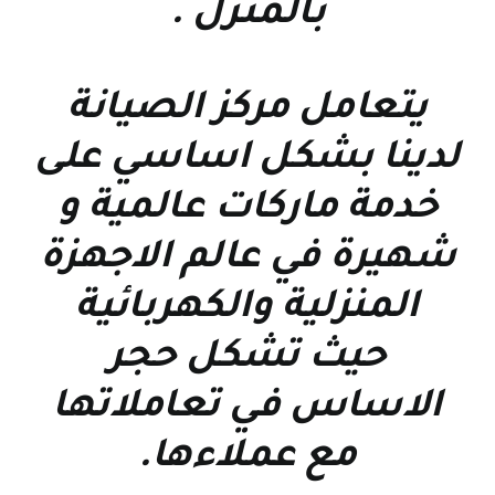
بالمنزل
.
يتعامل مركز الصيانة
لدينا بشكل اساسي على
خدمة ماركات عالمية و
شهيرة في عالم الاجهزة
المنزلية والكهربائية
حيث تشكل حجر
الاساس في تعاملاتها
مع عملاءها
.