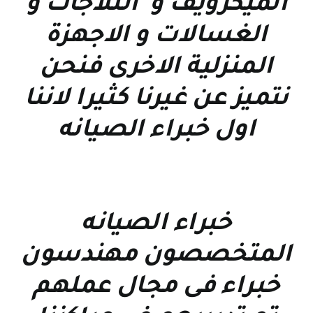
الميكرويف و الثلاجات و
الغسالات و الاجهزة
المنزلية الاخرى فنحن
نتميز عن غيرنا كثيرا لاننا
اول خبراء الصيانه
خبراء الصيانه
المتخصصون مهندسون
خبراء فى مجال عملهم