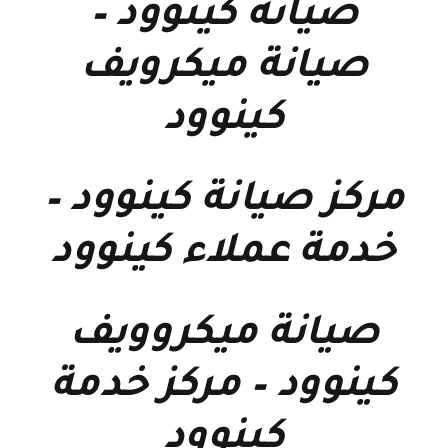
صيانة كينوود
–
صيانة ميكرويف
كينوود
مركز صيانة كينوود
–
خدمة عملاء كينوود
صيانة ميكروويف
كينوود
–
مركز خدمة
كينوود