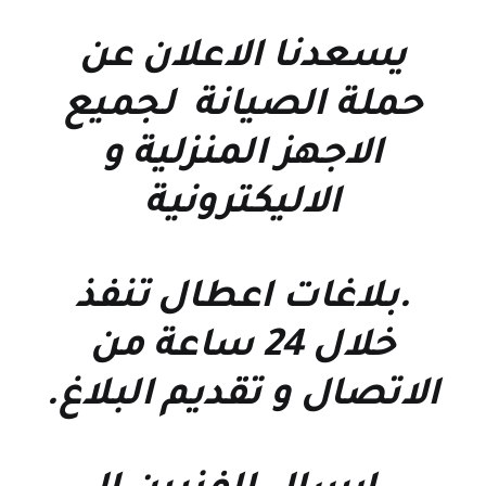
يسعدنا الاعلان عن
حملة الصيانة لجميع
الاجهز المنزلية و
الاليكترونية
.بلاغات اعطال تنفذ
خلال 24 ساعة من
الاتصال و تقديم البلاغ.