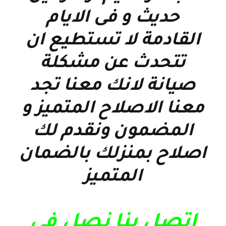
حديث و فى الايام
القادمة لا تستطيع ان
تتحدث عن مشكلة
صيانة لانك معنا تجد
معنا الاصلاح المتميز و
المضمون ونقدم لك
اصلاح بمنزلك بالضمان
المتميز
اتصل بنا نصل فى