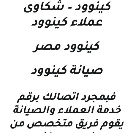
كينوود
–
شكاوى
عملاء كينوود
كينوود مصر
صيانة كينوود
فبمجرد اتصالك برقم
خدمة العملاء والصيانة
يقوم فريق متخصص من