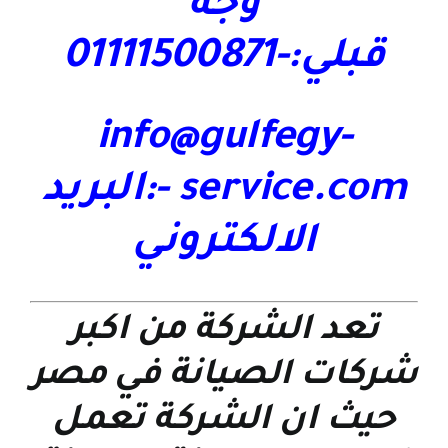
وجه
قبلي:-01111500871
info@gulfegy-
service.com
-:البريد
الالكتروني
تعد الشركة من اكبر
شركات الصيانة في مصر
حيث ان الشركة تعمل