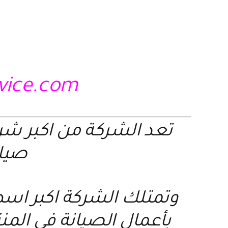
rvice.com
تعد الشركة من اكبر ش
صيانة
وتمتلك الشركة اكبر اسط
بأعمال الصيانة في الم