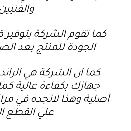
والفنيين
كما تقوم الشركة بتوفير
الجودة للمنتج بعد الص
كما ان الشركة هي الرائد
جهازك بكفاءة عالية كما 
أصلية وهذا لاتجده في مر
علي القطع ال