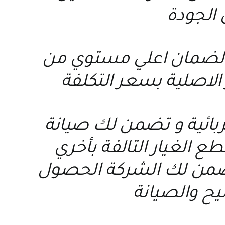
 الجودة
ة لضمان اعلي مستوي من
الاصلية بسعر التكلفة
ربائية و تضمن لك صيانة
ع الغيار التالفة بأخري
 تضمن لك الشركة الحصول
يح والصيانة