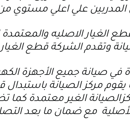
 المدربين علي اعلي مستوي من
 قطع الغيار الاصليه والمعتمد
يانة وتقدم الشركة قطع الغيار 
ة في صيانة جميع الأجهزة الكه
يقوم مركز الصيانة باستبدال قط
اكزالصيانة الغير معتمدة كما
أصلية مع ضمان ما بعد التصل