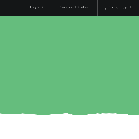
الشروط والاحكام
سياسة الخصوصية
اتصل بنا