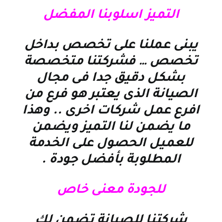
التميز اسلوبنا المفضل
يبنى عملنا على تخصص بداخل
تخصص … فشركتنا متخصصة
بشكل دقيق جدا فى مجال
الصيانة الذى يعتبر هو فرع من
افرع عمل شركات اخرى .. وهذا
ما يضمن لنا التميز ويضمن
للعميل الحصول على الخدمة
المطلوبة بأفضل جودة
.
للجودة معنى خاص
شركتنا للصيانة تضمن لك