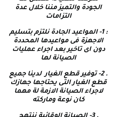
الجودة والتميز مننا خلال عدة
التزامات
: 1-
المواعيد الجادة نلتزم بتسليم
الاجهزة فى مواعيدها المحددة
دون اى تاخير بعد اجراء عمليات
الصيانة لها
. 2-
توفير قطع الغيار لدينا جميع
قطع الغيار التى يحتاجها جهازك
لاجراء الصيانة الازمة لة مهما
كان نوعة وماركته
. 3-
الصيانة الوقائية
ننتهج