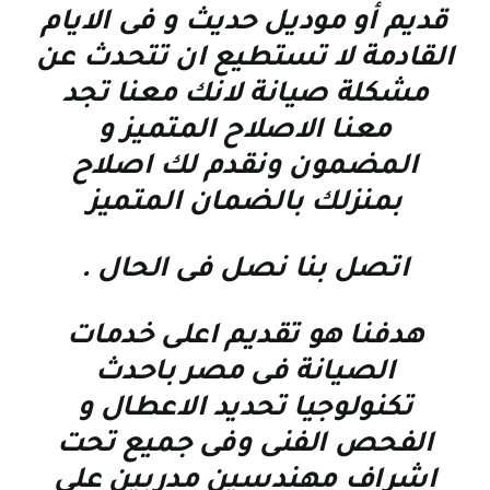
قديم أو موديل حديث و فى الايام
القادمة لا تستطيع ان تتحدث عن
مشكلة صيانة لانك معنا تجد
معنا الاصلاح المتميز و
المضمون ونقدم لك اصلاح
بمنزلك بالضمان المتميز
اتصل بنا نصل فى الحال
.
هدفنا هو تقديم اعلى خدمات
الصيانة فى مصر باحدث
تكنولوجيا تحديد الاعطال و
الفحص الفنى وفى جميع تحت
اشراف مهندسين مدربين على