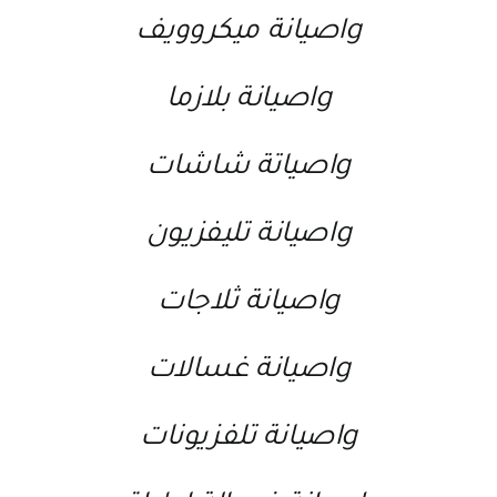
lgصيانة ميكروويف
lgصيانة بلازما
lgصياتة شاشات
lgصيانة تليفزيون
lgصيانة ثلاجات
lgصيانة غسالات
lgصيانة تلفزيونات