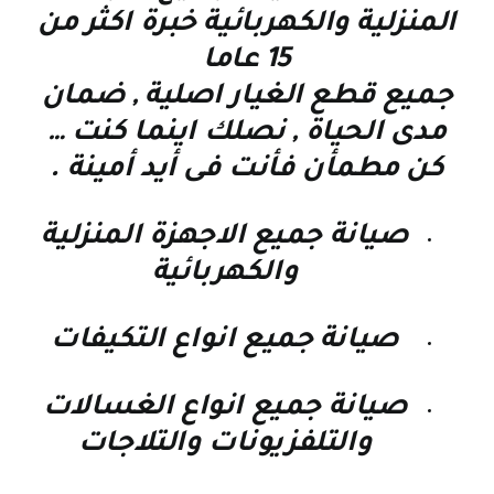
المنزلية والكهربائية خبرة اكثر من
15 عاما
جميع قطع الغيار اصلية , ضمان
مدى الحياة , نصلك اينما كنت
…
كن مطمأن فأنت فى أيد أمينة
.
صيانة جميع الاجهزة المنزلية
والكهربائية
صيانة جميع انواع التكيفات
صيانة جميع انواع الغسالات
والتلفزيونات والتلاجات