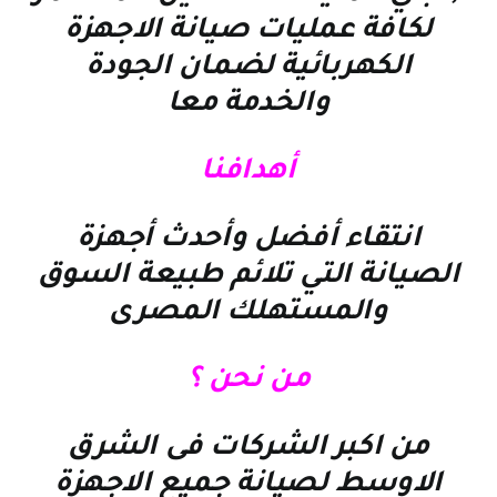
لكافة عمليات صيانة الاجهزة
الكهربائية لضمان الجودة
والخدمة معا
أهدافنا
انتقاء أفضل وأحدث أجهزة
الصيانة التي تلائم طبيعة السوق
والمستهلك المصرى
من نحن ؟
من اكبر الشركات فى الشرق
الاوسط لصيانة جميع الاجهزة