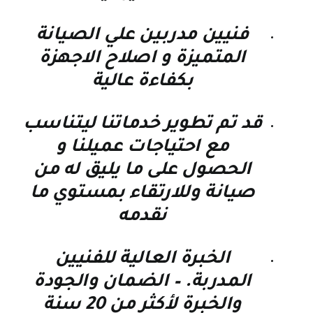
فنيين مدربين علي الصيانة
المتميزة و اصلاح الاجهزة
بكفاءة عالية
قد تم تطوير خدماتنا ليتناسب
مع احتياجات عميلنا و
الحصول على ما يليق له من
صيانة وللارتقاء بمستوي ما
نقدمه
الخبرة العالية للفنيين
المدربة. – الضمان والجودة
والخبرة لأكثر من 20 سنة