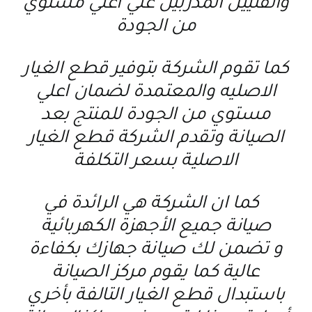
والفنيين المدربين علي اعلي مستوي
من الجودة
كما تقوم الشركة بتوفير قطع الغيار
الاصليه والمعتمدة لضمان اعلي
مستوي من الجودة للمنتج بعد
الصيانة وتقدم الشركة قطع الغيار
الاصلية بسعر التكلفة
كما ان الشركة هي الرائدة في
صيانة جميع الأجهزة الكهربائية
و تضمن لك صيانة جهازك بكفاءة
عالية كما يقوم مركز الصيانة
باستبدال قطع الغيار التالفة بأخري