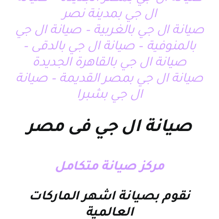
ال جي بمدينة نصر
صيانة ال جي بالغربية – صيانة ال جي
بالمنوفية – صيانة ال جي بالدقى –
صيانة ال جي بالقاهرة الجديدة
صيانة ال جي بمصر القديمة – صيانة
ال جي بشبرا
صيانة ال جي فى مصر
مركز صيانة متكامل
نقوم بصيانة اشهر الماركات
العالمية