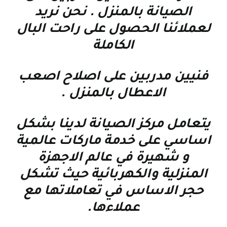
الصيانة بالمنزل . نحن نريد
لعملائنا الحصول على راحت البال
الكاملة
فنيين مدربين على اصلاح اصعب
الاعطال بالمنزل
.
يتعامل مركز الصيانة لدينا بشكل
اساسي على خدمة ماركات عالمية
و شهيرة في عالم الاجهزة
المنزلية والكهربائية حيث تشكل
حجر الاساس في تعاملاتها مع
عملاءها
.