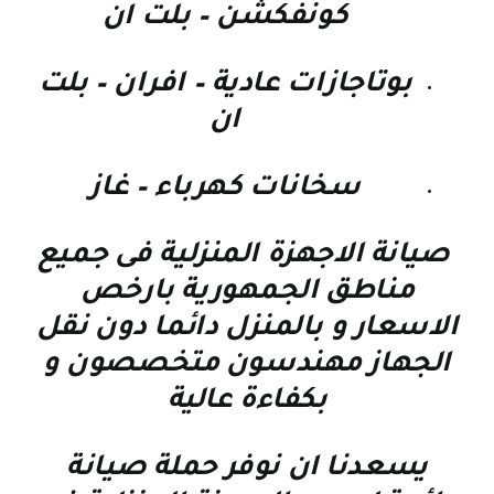
كونفكشن – بلت ان
بوتاجازات عادية – افران – بلت
ان
سخانات كهرباء – غاز
صيانة الاجهزة المنزلية فى جميع
مناطق الجمهورية بارخص
الاسعار و بالمنزل دائما دون نقل
الجهاز مهندسون متخصصون و
بكفاءة عالية
يسعدنا ان نوفر حملة صيانة