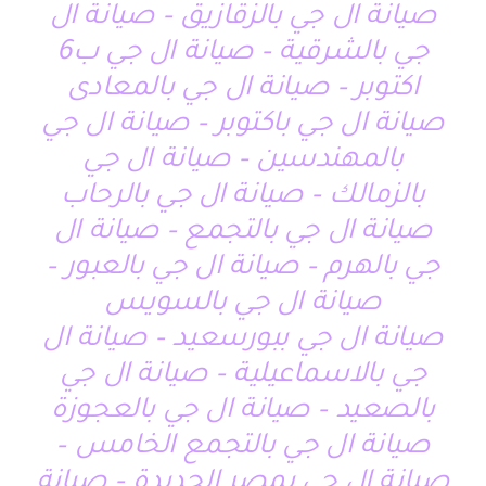
صيانة ال جي بالزقازيق – صيانة ال
جي بالشرقية – صيانة ال جي ب6
اكتوبر – صيانة ال جي بالمعادى
صيانة ال جي باكتوبر – صيانة ال جي
بالمهندسين – صيانة ال جي
بالزمالك – صيانة ال جي بالرحاب
صيانة ال جي بالتجمع – صيانة ال
جي بالهرم – صيانة ال جي بالعبور –
صيانة ال جي بالسويس
صيانة ال جي ببورسعيد – صيانة ال
جي بالاسماعيلية – صيانة ال جي
بالصعيد – صيانة ال جي بالعجوزة
صيانة ال جي بالتجمع الخامس –
صيانة ال جي بمصر الجديدة – صيانة