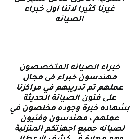
غيرنا كثيرا لاننا اول خبراء
الصيانه
خبراء الصيانه المتخصصون
مهندسون خبراء فى مجال
عملهم تم تدريبهم في مراكزنا
على فنون الصيانة الحديثة
بشهاده خبرة وجوده مخلصون في
عملهم ، مهندسون وفنيون
لصيانه جميع اجهزتكم المنزلية