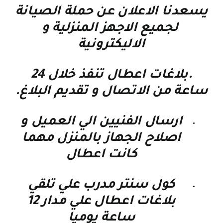
يسعدنا الاعلان عن حملة الصيانة
لجميع الاجهز المنزلية و
الاليكترونية
.بلاغات اعطال تنفذ خلال 24
ساعة من الاتصال و تقديم البلاغ.
ارسال الفنيين الي العميل و
اصلاح الجهاز بالمنزل مهما
كانت اعطال
كول سنتر مدرب علي تلقي
بلاغات اعطال علي مدار 12
ساعة يوميا