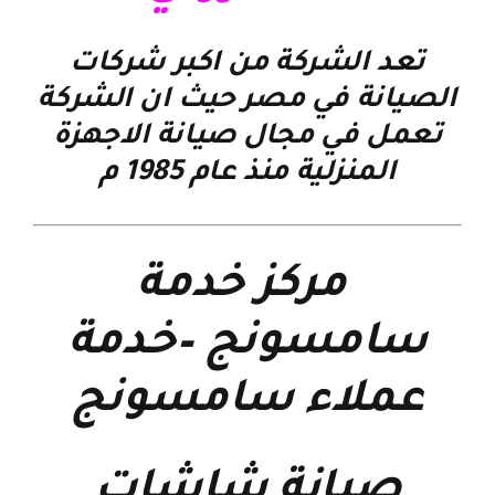
تعد الشركة من اكبر شركات
الصيانة في مصر حيث ان الشركة
تعمل في مجال صيانة الاجهزة
المنزلية منذ عام 1985 م
مركز خدمة
سامسونج
–
خدمة
عملاء سامسونج
صيانة شاشات