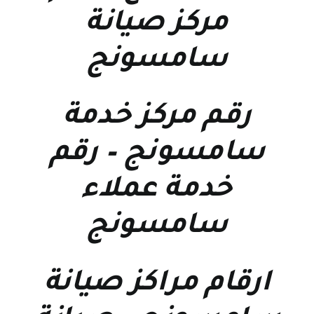
مركز صيانة
سامسونج
رقم مركز خدمة
سامسونج
–
رقم
خدمة عملاء
سامسونج
ارقام مراكز صيانة