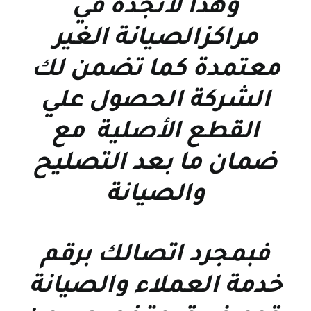
وهذا لاتجده في
مراكزالصيانة الغير
معتمدة كما تضمن لك
الشركة الحصول علي
القطع الأصلية مع
ضمان ما بعد التصليح
والصيانة
فبمجرد اتصالك برقم
خدمة العملاء والصيانة