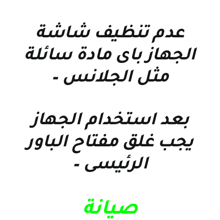
عدم تنظيف شاشة
الجهاز باى مادة سائلة
مثل الجلانس –
بعد استخدام الجهاز
يجب غلق مفتاح الباور
الرئيسى –
صيانة