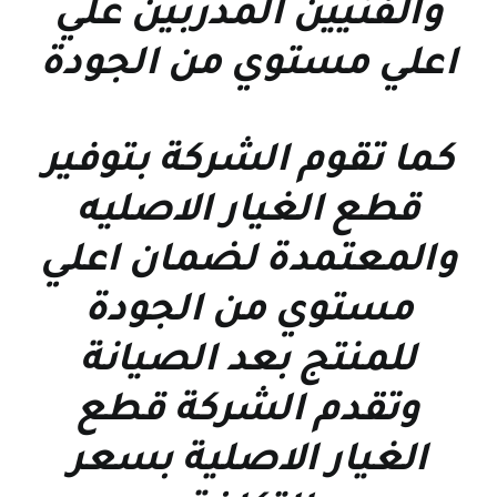
والفنيين المدربين علي
اعلي مستوي من الجودة
كما تقوم الشركة بتوفير
قطع الغيار الاصليه
والمعتمدة لضمان اعلي
مستوي من الجودة
للمنتج بعد الصيانة
وتقدم الشركة قطع
الغيار الاصلية بسعر