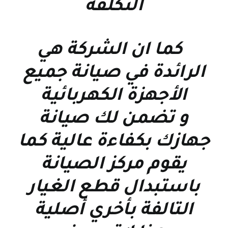
التكلفة
كما ان الشركة هي
الرائدة في صيانة جميع
الأجهزة الكهربائية
و تضمن لك صيانة
جهازك بكفاءة عالية كما
يقوم مركز الصيانة
باستبدال قطع الغيار
التالفة بأخري أصلية