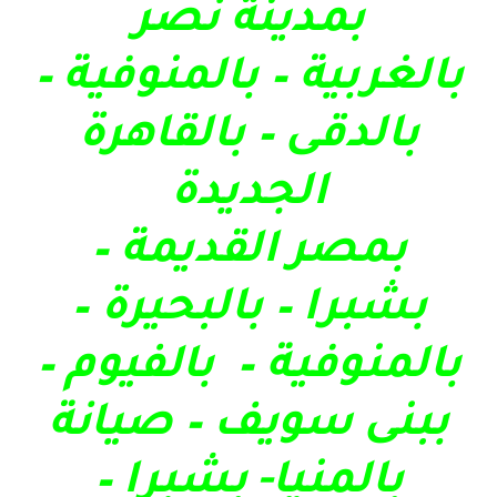
بمدينة نصر
بالغربية – بالمنوفية –
بالدقى – بالقاهرة
الجديدة
بمصر القديمة –
بشبرا – بالبحيرة –
بالمنوفية – بالفيوم –
ببنى سويف – صيانة
بالمنيا- بشبرا –