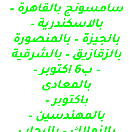
سامسونج بالقاهرة –
بالاسكندرية –
بالجيزة – بالمنصورة
بالزقازيق – بالشرقية
– ب6 اكتوبر –
بالمعادى
باكتوبر –
بالمهندسين –