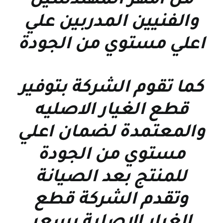
من امهر المهندسين
والفنيين المدربين علي
اعلي مستوي من الجودة
كما تقوم الشركة بتوفير
قطع الغيار الاصليه
والمعتمدة لضمان اعلي
مستوي من الجودة
للمنتج بعد الصيانة
وتقدم الشركة قطع