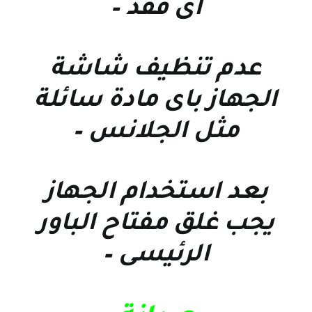
اى فقد –
عدم تنظيف شاشة
الجهاز باى مادة سائلة
مثل الجلانس –
بعد استخدام الجهاز
يجب غلق مفتاح الباور
الرئيسى –