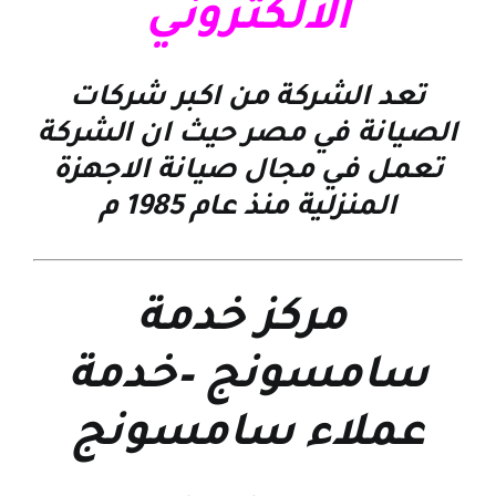
الالكتروني
تعد الشركة من اكبر شركات
الصيانة في مصر حيث ان الشركة
تعمل في مجال صيانة الاجهزة
المنزلية منذ عام 1985 م
مركز خدمة
سامسونج
–
خدمة
عملاء سامسونج