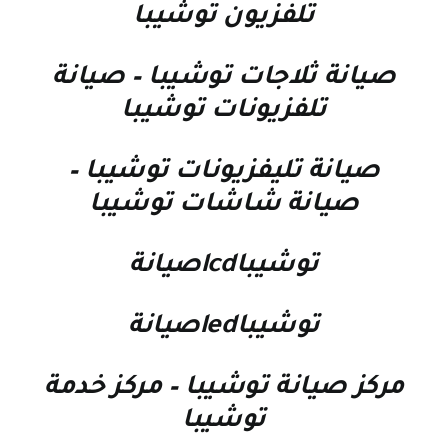
تلفزيون توشيبا
صيانة ثلاجات توشيبا
–
صيانة
تلفزيونات توشيبا
صيانة تليفزيونات توشيبا
–
صيانة شاشات توشيبا
توشيباlcdصيانة
توشيباledصيانة
مركز صيانة توشيبا
–
مركز خدمة
توشيبا