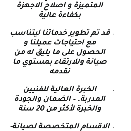
المتميزة و اصلاح الاجهزة
بكفاءة عالية
قد تم تطوير خدماتنا ليتناسب
مع احتياجات عميلنا و
الحصول على ما يليق له من
صيانة وللارتقاء بمستوي ما
نقدمه
الخبرة العالية للفنيين
المدربة. – الضمان والجودة
والخبرة لأكثر من 20 سنة
الاقسام المتخصصة لصيانة-