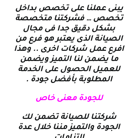
يبنى عملنا على تخصص بداخل
تخصص … فشركتنا متخصصة
بشكل دقيق جدا فى مجال
الصيانة الذى يعتبر هو فرع من
افرع عمل شركات اخرى .. وهذا
ما يضمن لنا التميز ويضمن
للعميل الحصول على الخدمة
المطلوبة بأفضل جودة
.
للجودة معنى خاص
شركتنا للصيانة تضمن لك
الجودة والتميز مننا خلال عدة
التزامات