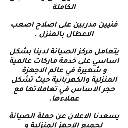
الكاملة
فنيين مدربين على اصلاح اصعب
الاعطال بالمنزل
.
يتعامل مركز الصيانة لدينا بشكل
اساسي على خدمة ماركات عالمية
و شهيرة في عالم الاجهزة
المنزلية والكهربائية حيث تشكل
حجر الاساس في تعاملاتها مع
عملاءها
.
يسعدنا الاعلان عن حملة الصيانة
لجميع الاجهز المنزلية و