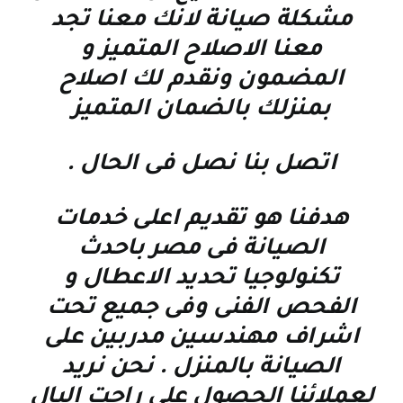
مشكلة صيانة لانك معنا تجد
معنا الاصلاح المتميز و
المضمون ونقدم لك اصلاح
بمنزلك بالضمان المتميز
اتصل بنا نصل فى الحال
.
هدفنا هو تقديم اعلى خدمات
الصيانة فى مصر باحدث
تكنولوجيا تحديد الاعطال و
الفحص الفنى وفى جميع تحت
اشراف مهندسين مدربين على
الصيانة بالمنزل . نحن نريد
لعملائنا الحصول على راحت البال