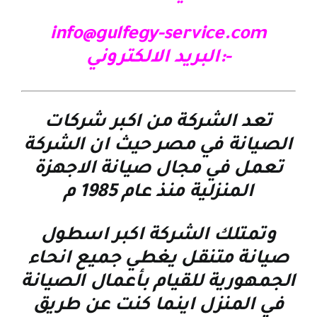
info@gulfegy-service.com
-:البريد الالكتروني
تعد الشركة من اكبر شركات
الصيانة في مصر حيث ان الشركة
تعمل في مجال صيانة الاجهزة
المنزلية منذ عام 1985 م
وتمتلك الشركة اكبر اسطول
صيانة متنقل يغطي جميع انحاء
الجمهورية للقيام بأعمال الصيانة
في المنزل اينما كنت عن طريق