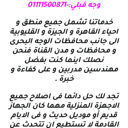
وجه قبلي:-01111500871
خدماتنا تشمل جميع منطق و
احياء القاهرة و الجيزة و القليوبية
الى جانب محافظات الوجه البحرى
و محافظات و مدن القناة فنحن
نصلك اينما كنت بفضل
مهندسين مدربين و على كفاءة و
خبرة
.
تجد لك حل دائما فى اصلاح جميع
الاجهزة المنزلية مهما كان الجهاز
قديم أو موديل حديث و فى الايام
القادمة لا تستطيع ان تتحدث عن