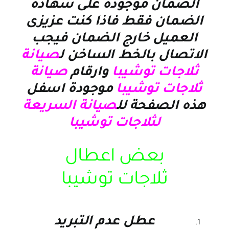
الضمان موجودة على شهادة
الضمان فقط فاذا كنت عزيزى
العميل خارج الضمان فيجب
الاتصال بالخط الساخن ل
صيانة
ثلاجات توشيبا
وارقام
صيانة
ثلاجات توشيبا
موجودة اسفل
هذه الصفحة لل
صيانة السريعة
لثلاجات توشيبا
بعض اعطال
ثلاجات توشيبا
عطل عدم التبريد