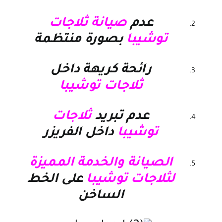
عدم
صيانة ثلاجات
توشيبا
بصورة منتظمة
رائحة كريهة داخل
ثلاجات توشيبا
عدم تبريد
ثلاجات
توشيبا
داخل الفريزر
الصيانة والخدمة المميزة
لثلاجات توشيبا
على الخط
الساخن