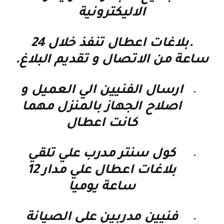
الاليكترونية
.بلاغات اعطال تنفذ خلال 24
ساعة من الاتصال و تقديم البلاغ.
ارسال الفنيين الي العميل و
اصلاح الجهاز بالمنزل مهما
كانت اعطال
كول سنتر مدرب علي تلقي
بلاغات اعطال علي مدار 12
ساعة يوميا
فنيين مدربين علي الصيانة