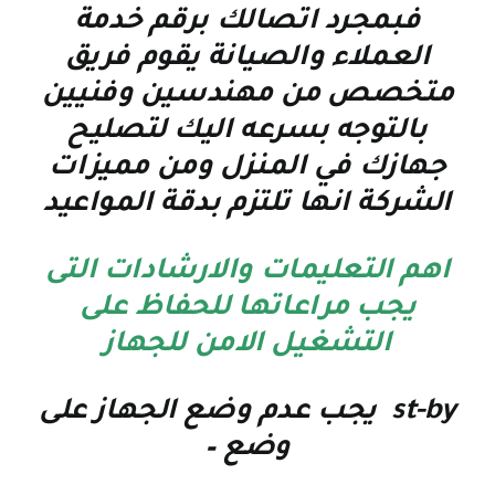
فبمجرد اتصالك برقم خدمة
العملاء والصيانة يقوم فريق
متخصص من مهندسين وفنيين
بالتوجه بسرعه اليك لتصليح
جهازك في المنزل ومن مميزات
الشركة انها تلتزم بدقة المواعيد
اهم التعليمات والارشادات التى
يجب مراعاتها للحفاظ على
التشغيل الامن للجهاز
st-by يجب عدم وضع الجهاز على
وضع –