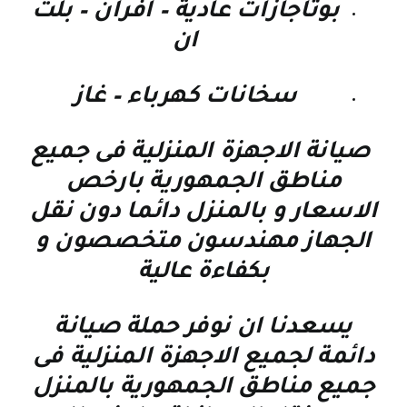
بوتاجازات عادية – افران – بلت
ان
سخانات كهرباء – غاز
صيانة الاجهزة المنزلية فى جميع
مناطق الجمهورية بارخص
الاسعار و بالمنزل دائما دون نقل
الجهاز مهندسون متخصصون و
بكفاءة عالية
يسعدنا ان نوفر حملة صيانة
دائمة لجميع الاجهزة المنزلية فى
جميع مناطق الجمهورية بالمنزل