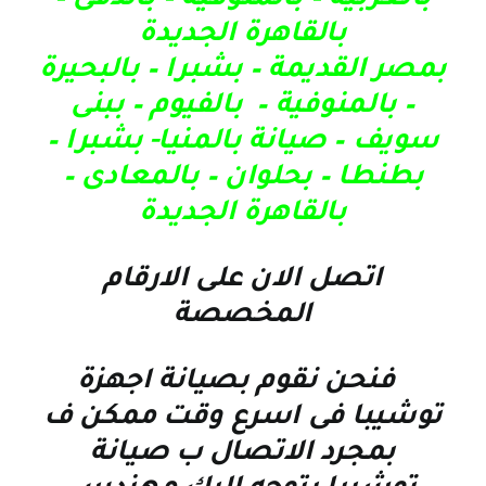
بالقاهرة الجديدة
بمصر القديمة – بشبرا – بالبحيرة
– بالمنوفية – بالفيوم – ببنى
سويف – صيانة بالمنيا- بشبرا –
بطنطا – بحلوان – بالمعادى –
بالقاهرة الجديدة
اتصل الان على الارقام
المخصصة
فنحن نقوم ب
صيانة اجهزة
توشيبا
فى اسرع وقت ممكن ف
بمجرد الاتصال ب
صيانة