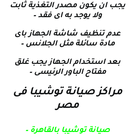
يجب ان يكون مصدر التغذية ثابت
ولا يوجد به اى فقد –
عدم تنظيف شاشة الجهاز باى
مادة سائلة مثل الجلانس –
بعد استخدام الجهاز يجب غلق
مفتاح الباور الرئيسى –
مراكز صيانة توشيبا فى
مصر
صيانة توشيبا بالقاهرة –