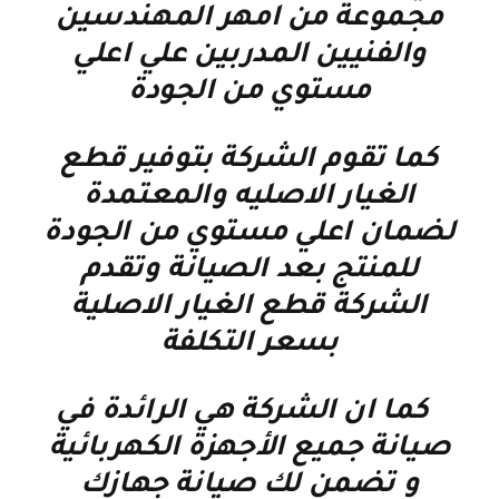
مجموعة من امهر المهندسين
والفنيين المدربين علي اعلي
مستوي من الجودة
كما تقوم الشركة بتوفير قطع
الغيار الاصليه والمعتمدة
لضمان اعلي مستوي من الجودة
للمنتج بعد الصيانة وتقدم
الشركة قطع الغيار الاصلية
بسعر التكلفة
كما ان الشركة هي الرائدة في
صيانة جميع الأجهزة الكهربائية
و تضمن لك صيانة جهازك