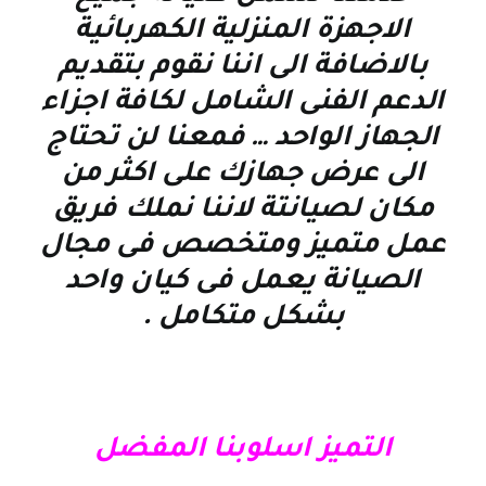
الاجهزة المنزلية الكهربائية
بالاضافة الى اننا نقوم بتقديم
الدعم الفنى الشامل لكافة اجزاء
الجهاز الواحد … فمعنا لن تحتاج
الى عرض جهازك على اكثر من
مكان لصيانتة لاننا نملك فريق
عمل متميز ومتخصص فى مجال
الصيانة يعمل فى كيان واحد
بشكل متكامل
.
التميز اسلوبنا المفضل