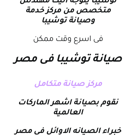
توشيبا
يتوجه اليك مهندس
متخصص من
مركز خدمة
وصيانة توشيبا
فى اسرع وقت ممكن
صيانة توشيبا فى مصر
مركز صيانة متكامل
نقوم بصيانة اشهر الماركات
العالمية
خبراء الصيانه الاوائل فى مصر