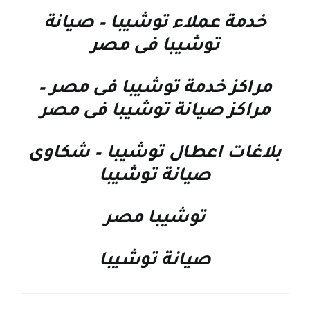
خدمة عملاء توشيبا
–
صيانة
توشيبا فى مصر
مراكز خدمة توشيبا فى مصر
–
مراكز صيانة توشيبا فى مصر
بلاغات اعطال توشيبا
–
شكاوى
صيانة توشيبا
توشيبا مصر
صيانة توشيبا