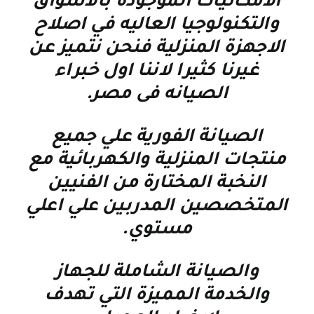
الامكانيات الموجوده بالاسواق
والتكنولوجيا العاليه في اصلاح
الاجهزة المنزلية فنحن نتميز عن
غيرنا كثيرا لاننا اول خبراء
الصيانه فى مصر
.
الصيانة الفورية علي جميع
منتجات المنزلية والكهربائية مع
النخبة المختارة من الفنيين
المتخصصين المدربين علي اعلي
مستوي
.
والصيانة الشاملة للجهاز
والخدمة المميزة التي تهدف