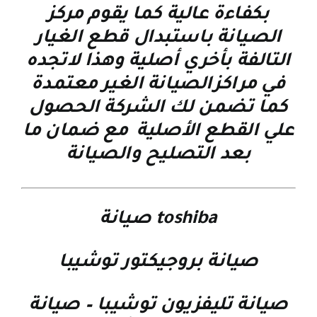
بكفاءة عالية كما يقوم مركز
الصيانة باستبدال قطع الغيار
التالفة بأخري أصلية وهذا لاتجده
في مراكزالصيانة الغير معتمدة
كما تضمن لك الشركة الحصول
علي القطع الأصلية مع ضمان ما
بعد التصليح والصيانة
toshiba صيانة
صيانة بروجيكتور توشيبا
صيانة تليفزيون توشيبا
–
صيانة