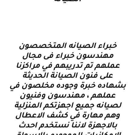
خبراء الصيانه المتخصصون
مهندسون خبراء فى مجال
عملهم تم تدريبهم في مراكزنا
على فنون الصيانة الحديثة
بشهاده خبرة وجوده مخلصون في
عملهم ، مهندسون وفنيون
لصيانه جميع اجهزتكم المنزلية
وهم مهارة في كشف الاعطال
بالاجهزة لاننا نستخدم احدث