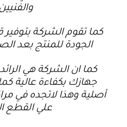
والفنيين
كما تقوم الشركة بتوفير
الجودة للمنتج بعد الص
كما ان الشركة هي الرائد
جهازك بكفاءة عالية كما 
أصلية وهذا لاتجده في مر
علي القطع ال