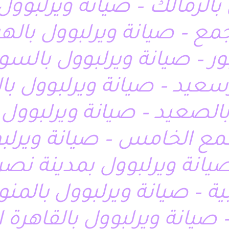
بالزمالك – صيانة ويرلبوول
جمع – صيانة ويرلبوول بالهر
ور – صيانة ويرلبوول بال
سعيد – صيانة ويرلبوول با
بالصعيد – صيانة ويرلبوول 
جمع الخامس – صيانة ويرلب
يانة ويرلبوول بمدينة نصر
ية – صيانة ويرلبوول بالمنو
 صيانة ويرلبوول بالقاهرة 