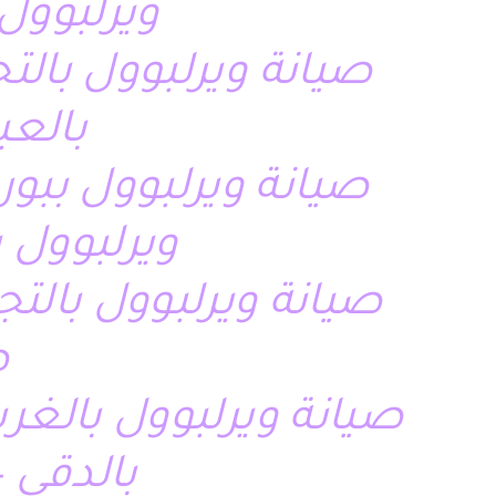
ويرلبوول 
صيانة ويرلبوول بالت
بالعب
صيانة ويرلبوول ببور
ويرلبوول 
صيانة ويرلبوول بالت
ص
صيانة ويرلبوول بالغرب
بالدقى –