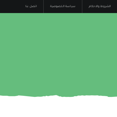
الشروط والاحكام
سياسة الخصوصية
اتصل بنا