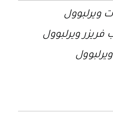
 ويرلبوول
 فريزر ويرلبوول
ويرلبوول