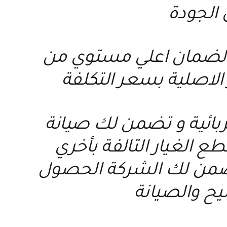
 الجودة
ة لضمان اعلي مستوي من
الاصلية بسعر التكلفة
ربائية و تضمن لك صيانة
ع الغيار التالفة بأخري
 تضمن لك الشركة الحصول
يح والصيانة