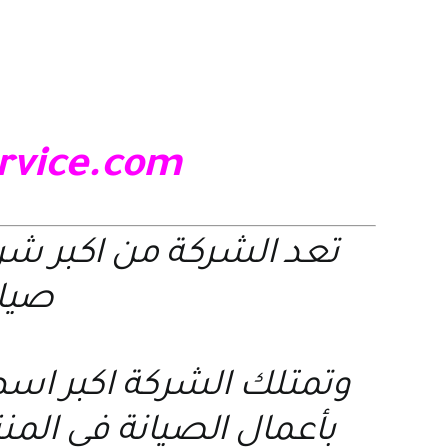
ervice.com
تعد الشركة من اكبر ش
صيانة
وتمتلك الشركة اكبر اسط
بأعمال الصيانة في الم