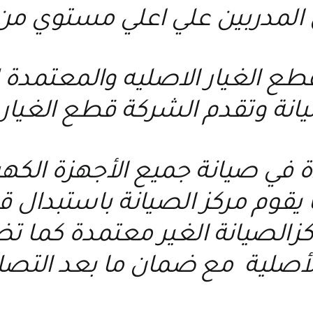
 المدربين علي اعلي مستوي من
 قطع الغيار الاصليه والمعتمد
يانة وتقدم الشركة قطع الغيار 
ة في صيانة جميع الأجهزة الكه
يقوم مركز الصيانة باستبدال قط
اكزالصيانة الغير معتمدة كما
أصلية مع ضمان ما بعد التصل