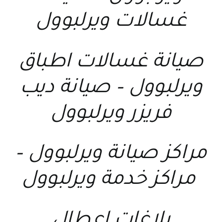
غسالات ويرلبوول
صيانة غسالات اطباق
ويرلبوول
–
صيانة ديب
فريزر ويرلبوول
مراكز صيانة ويرلبوول
–
مراكز خدمة ويرلبوول
بلاغات اعطال