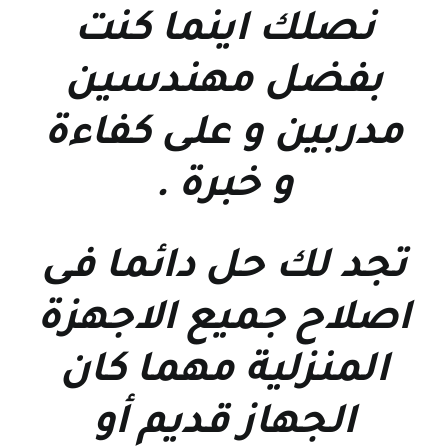
نصلك اينما كنت
بفضل مهندسين
مدربين و على كفاءة
و خبرة
.
تجد لك حل دائما فى
اصلاح جميع الاجهزة
المنزلية مهما كان
الجهاز قديم أو