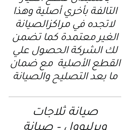
التالفة بأخري أصلية وهذا
لاتجده في مراكزالصيانة
الغير معتمدة كما تضمن
لك الشركة الحصول علي
القطع الأصلية مع ضمان
ما بعد التصليح والصيانة
صيانة ثلاجات
ويرلبوول
–
صيانة