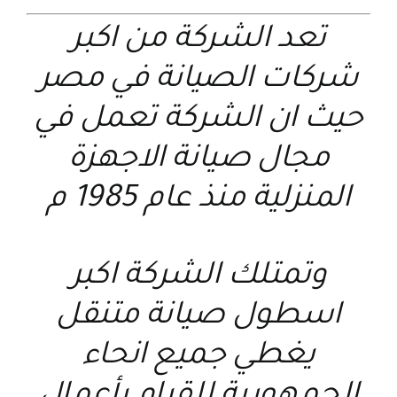
تعد الشركة من اكبر
شركات الصيانة في مصر
حيث ان الشركة تعمل في
مجال صيانة الاجهزة
المنزلية منذ عام 1985 م
وتمتلك الشركة اكبر
اسطول صيانة متنقل
يغطي جميع انحاء