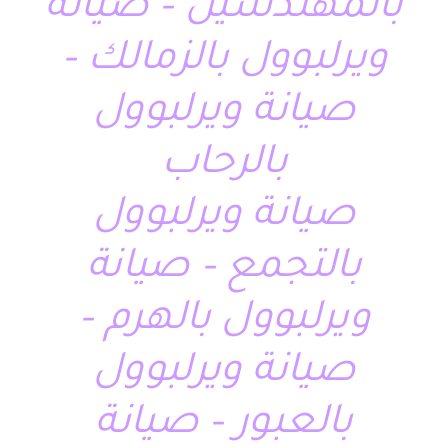
بالمهندسين – صيانة
ويرلبوول بالزمالك –
صيانة ويرلبوول
بالرحاب
صيانة ويرلبوول
بالتجمع – صيانة
ويرلبوول بالهرم –
صيانة ويرلبوول
بالعبور – صيانة