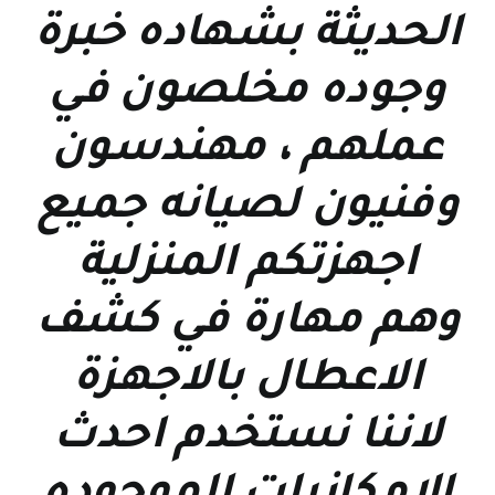
الحديثة بشهاده خبرة
وجوده مخلصون في
عملهم ، مهندسون
وفنيون لصيانه جميع
اجهزتكم المنزلية
وهم مهارة في كشف
الاعطال بالاجهزة
لاننا نستخدم احدث