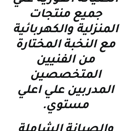
جميع منتجات
المنزلية والكهربائية
مع النخبة المختارة
من الفنيين
المتخصصين
المدربين علي اعلي
مستوي
.
والصيانة الشاملة