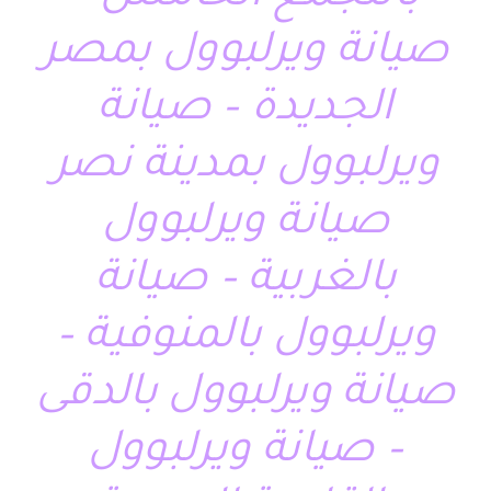
صيانة ويرلبوول بمصر
الجديدة – صيانة
ويرلبوول بمدينة نصر
صيانة ويرلبوول
بالغربية – صيانة
ويرلبوول بالمنوفية –
صيانة ويرلبوول بالدقى
– صيانة ويرلبوول