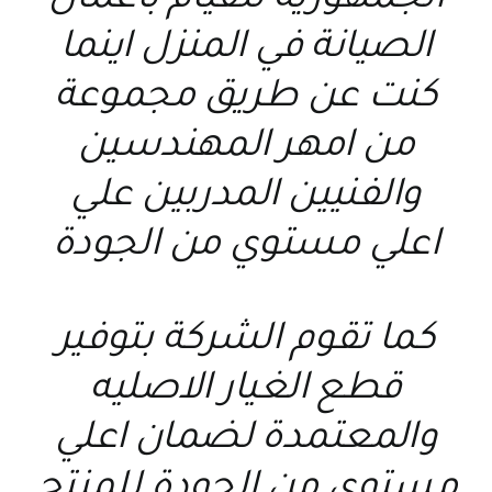
الجمهورية للقيام بأعمال
الصيانة في المنزل اينما
كنت عن طريق مجموعة
من امهر المهندسين
والفنيين المدربين علي
اعلي مستوي من الجودة
كما تقوم الشركة بتوفير
قطع الغيار الاصليه
والمعتمدة لضمان اعلي
مستوي من الجودة للمنتج