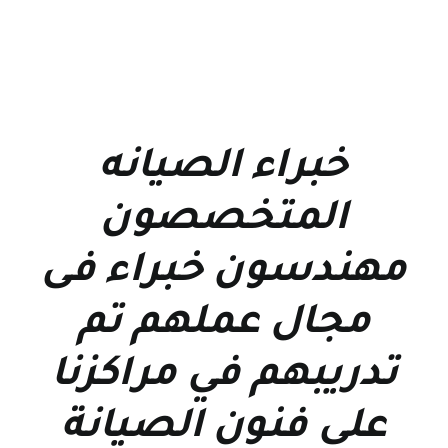
خبراء الصيانه
المتخصصون
مهندسون خبراء فى
مجال عملهم تم
تدريبهم في مراكزنا
على فنون الصيانة