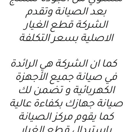
بعد الصيانة وتقدم
الشركة قطع الغيار
الاصلية بسعر التكلفة
كما ان الشركة هي الرائدة
في صيانة جميع الأجهزة
الكهربائية و تضمن لك
صيانة جهازك بكفاءة عالية
كما يقوم مركز الصيانة
باستبدال قطع الغيار