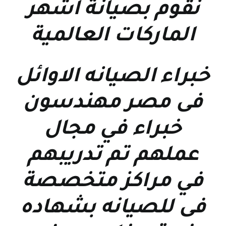
نقوم بصيانة اشهر
الماركات العالمية
خبراء الصيانه الاوائل
فى مصر مهندسون
خبراء في مجال
عملهم تم تدريبهم
في مراكز متخصصة
فى للصيانه بشهاده