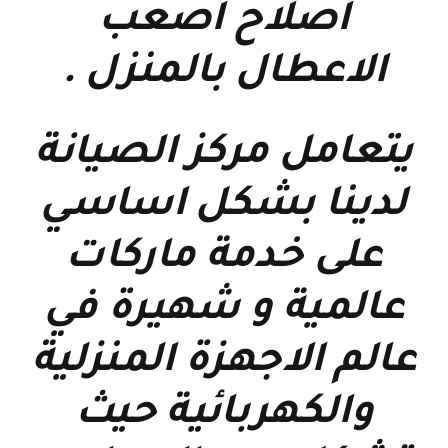
اصلاح اصعب
الاعطال بالمنزل
.
يتعامل مركز الصيانة
لدينا بشكل اساسي
على خدمة ماركات
عالمية و شهيرة في
عالم الاجهزة المنزلية
والكهربائية حيث