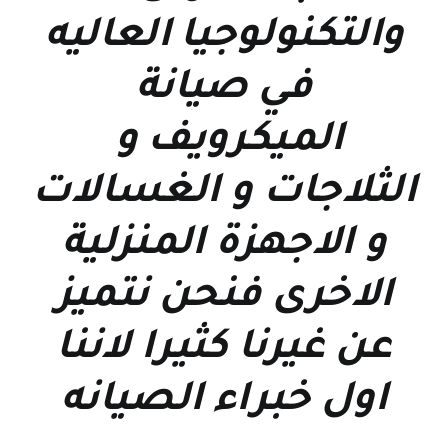
والتكنولوجيا العاليه
في صيانة
الميكرويف و
الثلاجات و الغسالات
و الاجهزة المنزلية
الاخرى فنحن نتميز
عن غيرنا كثيرا لاننا
اول خبراء الصيانه