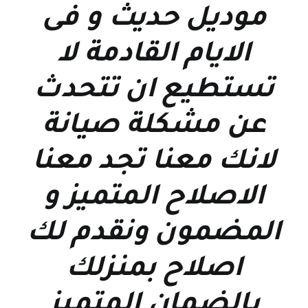
موديل حديث و فى
الايام القادمة لا
تستطيع ان تتحدث
عن مشكلة صيانة
لانك معنا تجد معنا
الاصلاح المتميز و
المضمون ونقدم لك
اصلاح بمنزلك
بالضمان المتميز