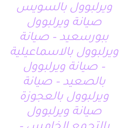
ويرلبوول بالسويس
صيانة ويرلبوول
ببورسعيد – صيانة
ويرلبوول بالاسماعيلية
– صيانة ويرلبوول
بالصعيد – صيانة
ويرلبوول بالعجوزة
صيانة ويرلبوول
بالتجمع الخامس –