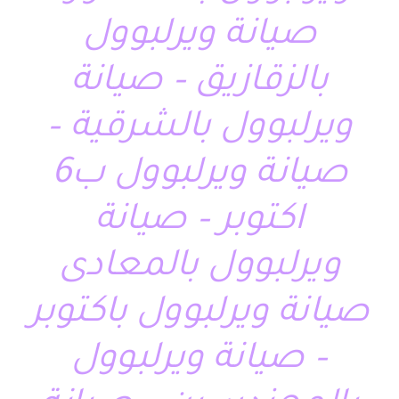
صيانة ويرلبوول
بالزقازيق – صيانة
ويرلبوول بالشرقية –
صيانة ويرلبوول ب6
اكتوبر – صيانة
ويرلبوول بالمعادى
صيانة ويرلبوول باكتوبر
– صيانة ويرلبوول