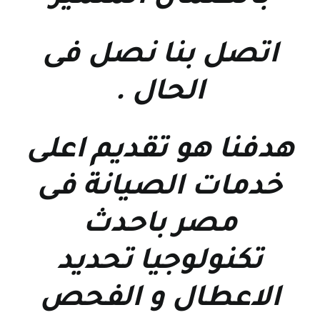
اتصل بنا نصل فى
الحال
.
هدفنا هو تقديم اعلى
خدمات الصيانة فى
مصر باحدث
تكنولوجيا تحديد
الاعطال و الفحص