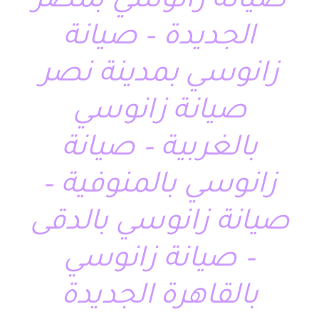
صيانة زانوسي بمصر
الجديدة – صيانة
زانوسي بمدينة نصر
صيانة زانوسي
بالغربية – صيانة
زانوسي بالمنوفية –
صيانة زانوسي بالدقى
– صيانة زانوسي
بالقاهرة الجديدة