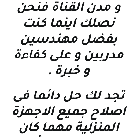
و مدن القناة فنحن
نصلك اينما كنت
بفضل مهندسين
مدربين و على كفاءة
و خبرة
.
تجد لك حل دائما فى
اصلاح جميع الاجهزة
المنزلية مهما كان