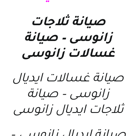
صيانة ثلاجات
زانوسى
–
صيانة
غسالات زانوسى
صيانة غسالات ايديال
زانوسى
–
صيانة
ثلاجات ايديال زانوسى
صيانة ايديال زانوسى
–