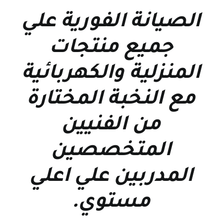
الصيانة الفورية علي
جميع منتجات
المنزلية والكهربائية
مع النخبة المختارة
من الفنيين
المتخصصين
المدربين علي اعلي
مستوي
.