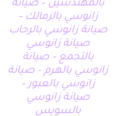
بالمهندسين – صيانة
زانوسي بالزمالك –
صيانة زانوسي بالرحاب
صيانة زانوسي
بالتجمع – صيانة
زانوسي بالهرم – صيانة
زانوسي بالعبور –
صيانة زانوسي
بالسويس