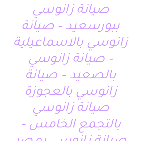
صيانة زانوسي
ببورسعيد – صيانة
زانوسي بالاسماعيلية
– صيانة زانوسي
بالصعيد – صيانة
زانوسي بالعجوزة
صيانة زانوسي
بالتجمع الخامس –