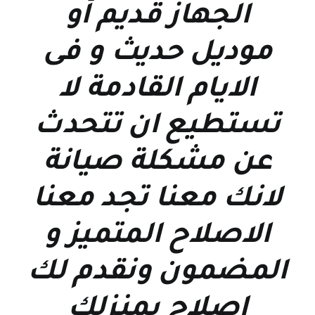
الجهاز قديم أو
موديل حديث و فى
الايام القادمة لا
تستطيع ان تتحدث
عن مشكلة صيانة
لانك معنا تجد معنا
الاصلاح المتميز و
المضمون ونقدم لك
اصلاح بمنزلك