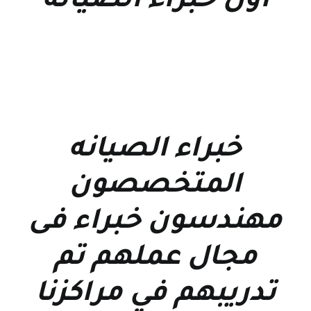
اول خبراء الصيانه
خبراء الصيانه
المتخصصون
مهندسون خبراء فى
مجال عملهم تم
تدريبهم في مراكزنا