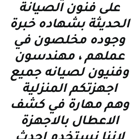
على فنون الصيانة
الحديثة بشهاده خبرة
وجوده مخلصون في
عملهم ، مهندسون
وفنيون لصيانه جميع
اجهزتكم المنزلية
وهم مهارة في كشف
الاعطال بالاجهزة
لاننا نستخدم احدث