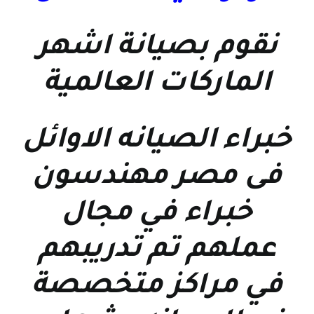
نقوم بصيانة اشهر
الماركات العالمية
خبراء الصيانه الاوائل
فى مصر مهندسون
خبراء في مجال
عملهم تم تدريبهم
في مراكز متخصصة