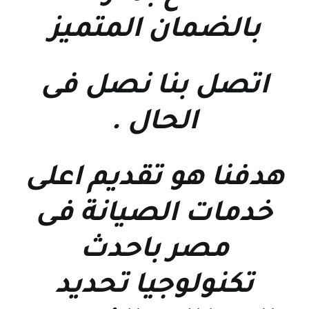
بالضمان المتميز
اتصل بنا نصل فى
الحال
.
هدفنا هو تقديم اعلى
خدمات الصيانة فى
مصر باحدث
تكنولوجيا تحديد