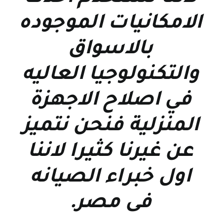
الامكانيات الموجوده
بالاسواق
والتكنولوجيا العاليه
في اصلاح الاجهزة
المنزلية فنحن نتميز
عن غيرنا كثيرا لاننا
اول خبراء الصيانه
فى مصر
.