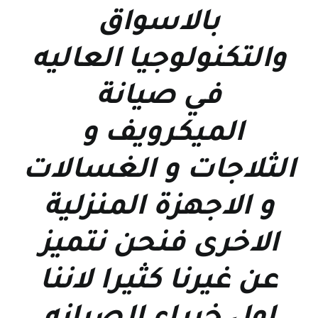
بالاسواق
والتكنولوجيا العاليه
في صيانة
الميكرويف و
الثلاجات و الغسالات
و الاجهزة المنزلية
الاخرى فنحن نتميز
عن غيرنا كثيرا لاننا