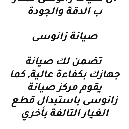
ب الدقة والجودة
صيانة زانوسى
تضمن لك صيانة
جهازك بكفاءة عالية, كما
يقوم مركز صيانة
زانوسى باستبدال قطع
الغيار التالفة بأخري