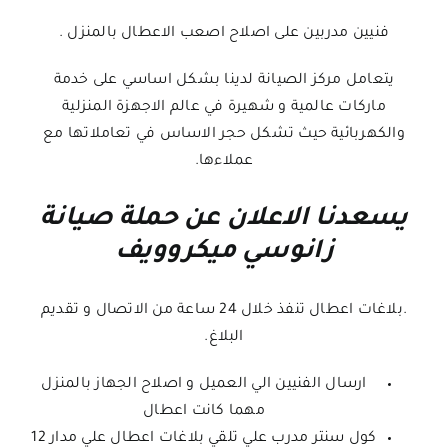
فنيين مدربين على اصلاح اصعب الاعطال بالمنزل .
يتعامل مركز الصيانة لدينا بشكل اساسي على خدمة
ماركات عالمية و شهيرة في عالم الاجهزة المنزلية
والكهربائية حيث تشكل حجر الاساس في تعاملاتها مع
عملاءها.
يسعدنا الاعلان عن حملة صيانة
زانوسي ميكروويف
.بلاغات اعطال تنفذ خلال 24 ساعة من الاتصال و تقديم
البلاغ.
ارسال الفنيين الي العميل و اصلاح الجهاز بالمنزل
مهما كانت اعطال
كول سنتر مدرب علي تلقي بلاغات اعطال علي مدار 12