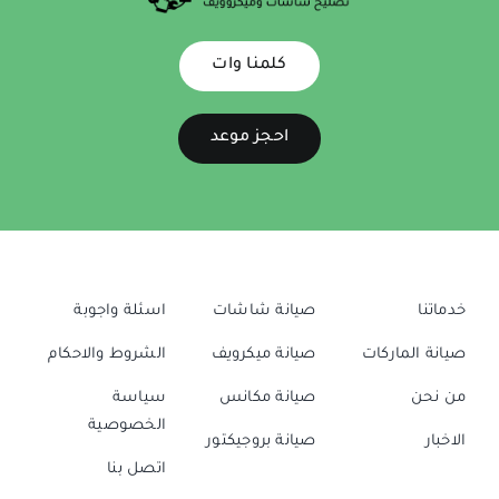
كلمنا وات
احجز موعد
خدماتنا
صيانة شاشات
اسئلة واجوبة
صيانة الماركات
صيانة ميكرويف
الشروط والاحكام
من نحن
صيانة مكانس
سياسة
الخصوصية
الاخبار
صيانة بروجيكتور
اتصل بنا