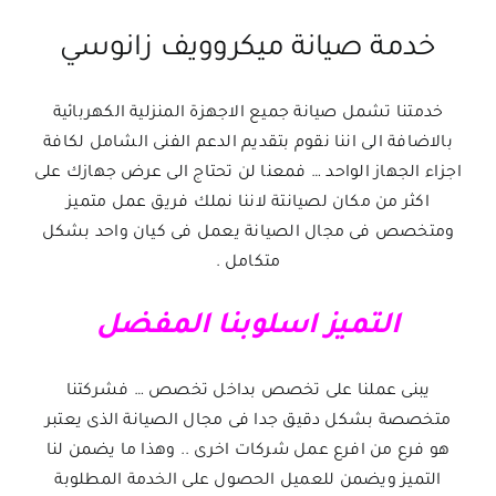
خدمة صيانة ميكروويف زانوسي
خدمتنا تشمل صيانة جميع الاجهزة المنزلية الكهربائية
بالاضافة الى اننا نقوم بتقديم الدعم الفنى الشامل لكافة
اجزاء الجهاز الواحد … فمعنا لن تحتاج الى عرض جهازك على
اكثر من مكان لصيانتة لاننا نملك فريق عمل متميز
ومتخصص فى مجال الصيانة يعمل فى كيان واحد بشكل
متكامل .
التميز اسلوبنا المفضل
يبنى عملنا على تخصص بداخل تخصص … فشركتنا
متخصصة بشكل دقيق جدا فى مجال الصيانة الذى يعتبر
هو فرع من افرع عمل شركات اخرى .. وهذا ما يضمن لنا
التميز ويضمن للعميل الحصول على الخدمة المطلوبة