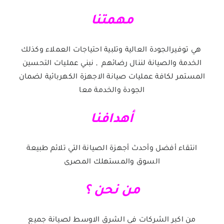
مهمتنا
هي توفيرالجودة العالية وتلبية احتياجات العملاء وكذلك
الخدمة والصيانة لننال رضائهم , نبني عمليات التحسين
المستمر لكافة عمليات صيانة الاجهزة الكهربائية لضمان
الجودة والخدمة معا
أهدافنا
انتقاء أفضل وأحدث أجهزة الصيانة التي تلائم طبيعة
السوق والمستهلك المصرى
من نحن ؟
من اكبر الشركات فى الشرق الاوسط لصيانة جميع