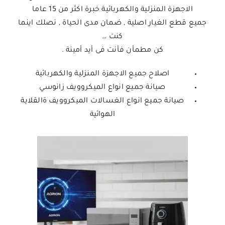
الاجهزة المنزلية والكهربائية خبرة اكثر من 15 عاما
جميع قطع الغيار اصلية , ضمان مدى الحياة , نصلك اينما
كنت …
كن مطمأن فأنت فى أيد أمينة .
اصلاح جميع الاجهزة المنزلية والكهربائية
صيانة جميع انواع الميكروويف زانوسي
صيانة جميع انواع الغسالات الميكروويف ةالقلاية
الهوائية