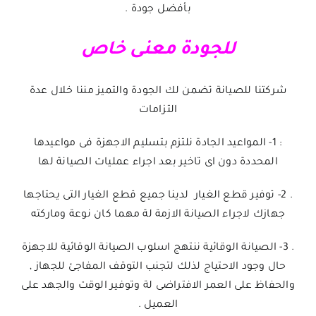
بأفضل جودة .
للجودة معنى خاص
شركتنا للصيانة تضمن لك الجودة والتميز مننا خلال عدة
التزامات
: 1- المواعيد الجادة نلتزم بتسليم الاجهزة فى مواعيدها
المحددة دون اى تاخير بعد اجراء عمليات الصيانة لها
. 2- توفير قطع الغيار لدينا جميع قطع الغيار التى يحتاجها
جهازك لاجراء الصيانة الازمة لة مهما كان نوعة وماركته
. 3- الصيانة الوقائية ننتهج اسلوب الصيانة الوقائية للاجهزة
حال وجود الاحتياج لذلك لتجنب التوقف المفاجئ للجهاز ,
والحفاظ على العمر الافتراضى لة وتوفير الوقت والجهد على
العميل .