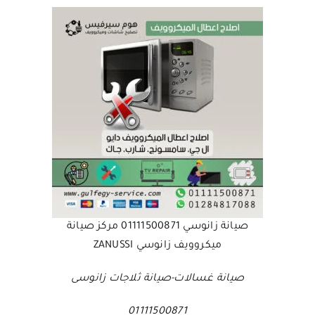
صيانة زانوسي 01111500871 مركز صيانة
ميكروويف زانوسي ZANUSSI
صيانة غسالات-صيانة ثلاجات زانوسى
01111500871