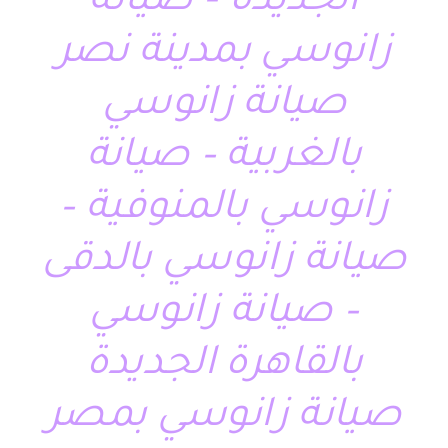
الجديدة – صيانة
زانوسي بمدينة نصر
صيانة زانوسي
بالغربية – صيانة
زانوسي بالمنوفية –
صيانة زانوسي بالدقى
– صيانة زانوسي
بالقاهرة الجديدة
صيانة زانوسي بمصر