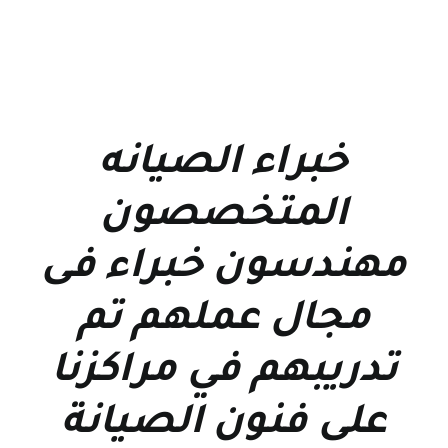
خبراء الصيانه
المتخصصون
مهندسون خبراء فى
مجال عملهم تم
تدريبهم في مراكزنا
على فنون الصيانة