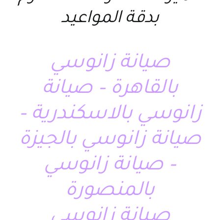
بدقة المواعيد
صيانة زانوسي
بالقاهرة – صيانة
زانوسي بالاسكندرية –
صيانة زانوسي بالجيزة
– صيانة زانوسي
بالمنصورة
صيانة زانوسي