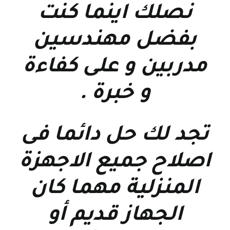
نصلك اينما كنت
بفضل مهندسين
مدربين و على كفاءة
و خبرة
.
تجد لك حل دائما فى
اصلاح جميع الاجهزة
المنزلية مهما كان
الجهاز قديم أو