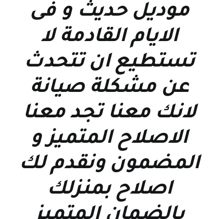
موديل حديث و فى
الايام القادمة لا
تستطيع ان تتحدث
عن مشكلة صيانة
لانك معنا تجد معنا
الاصلاح المتميز و
المضمون ونقدم لك
اصلاح بمنزلك
بالضمان المتميز