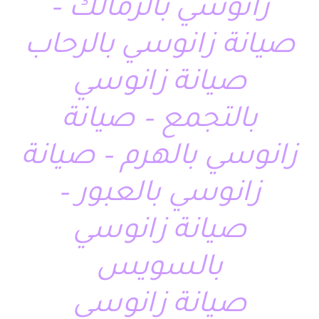
زانوسي بالزمالك –
صيانة زانوسي بالرحاب
صيانة زانوسي
بالتجمع – صيانة
زانوسي بالهرم – صيانة
زانوسي بالعبور –
صيانة زانوسي
بالسويس
صيانة زانوسي