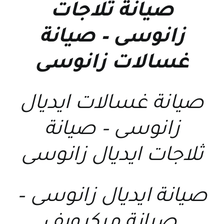
صيانة ثلاجات
زانوسى
–
صيانة
غسالات زانوسى
صيانة غسالات ايديال
زانوسى
–
صيانة
ثلاجات ايديال زانوسى
صيانة ايديال زانوسى
–
صيانة ميكرويف