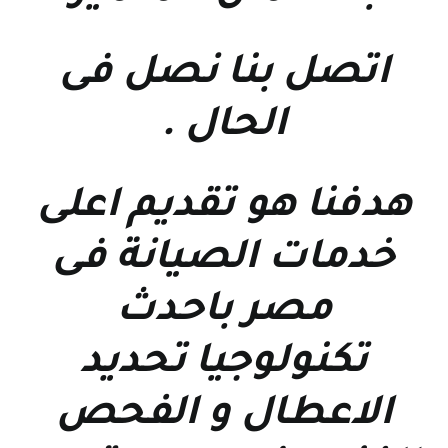
اتصل بنا نصل فى
الحال
.
هدفنا هو تقديم اعلى
خدمات الصيانة فى
مصر باحدث
تكنولوجيا تحديد
الاعطال و الفحص