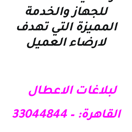
للجهاز والخدمة
المميزة التي تهدف
لارضاء العميل
لبلاغات الاعطال
القاهرة: – 33044844