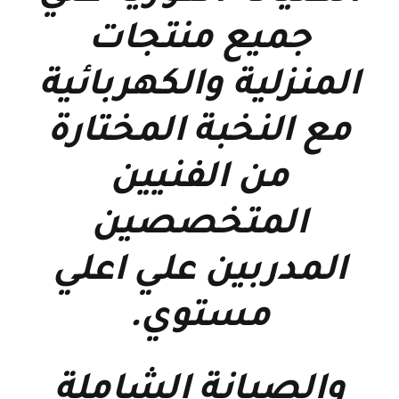
جميع منتجات
المنزلية والكهربائية
مع النخبة المختارة
من الفنيين
المتخصصين
المدربين علي اعلي
مستوي
.
والصيانة الشاملة