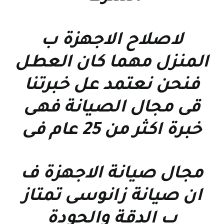
لاصلاح الاجهزة ب
المنزل مهما كان العطل
فنحن نعتمد عل خبرتنا
قى مجال الصيانة فهى
خبرة اكثر من 25 عام فى
مجال صيانة الاجهزة ف
ان صيانة زانوسى تمتاز
ب الدقة والجودة