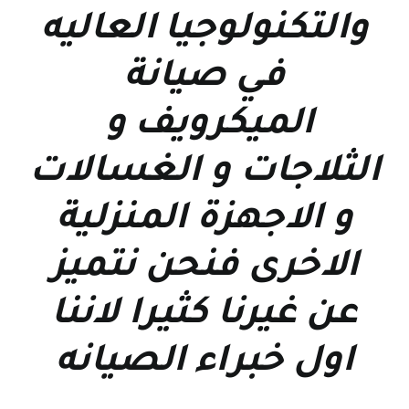
والتكنولوجيا العاليه
في صيانة
الميكرويف و
الثلاجات و الغسالات
و الاجهزة المنزلية
الاخرى فنحن نتميز
عن غيرنا كثيرا لاننا
اول خبراء الصيانه