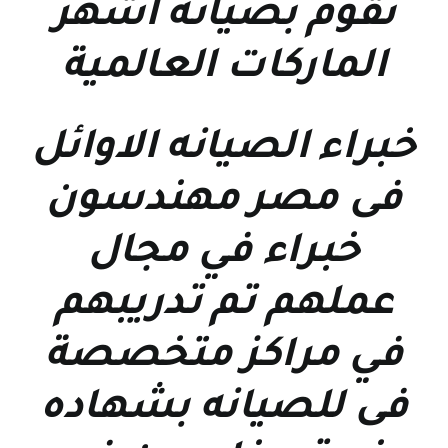
نقوم بصيانة اشهر
الماركات العالمية
خبراء الصيانه الاوائل
فى مصر مهندسون
خبراء في مجال
عملهم تم تدريبهم
في مراكز متخصصة
فى للصيانه بشهاده