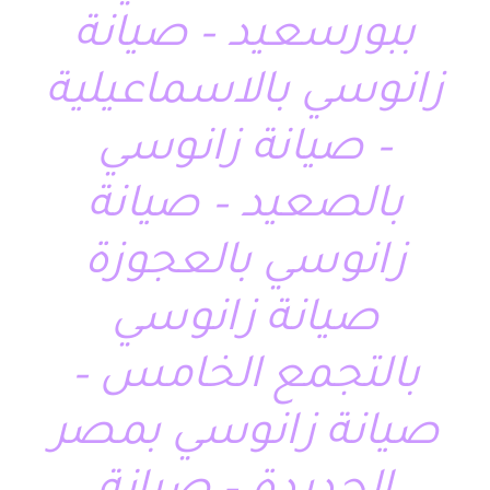
ببورسعيد – صيانة
زانوسي بالاسماعيلية
– صيانة زانوسي
بالصعيد – صيانة
زانوسي بالعجوزة
صيانة زانوسي
بالتجمع الخامس –
صيانة زانوسي بمصر