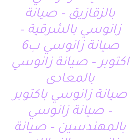
بالزقازيق – صيانة
زانوسي بالشرقية –
صيانة زانوسي ب6
اكتوبر – صيانة زانوسي
بالمعادى
صيانة زانوسي باكتوبر
– صيانة زانوسي
بالمهندسين – صيانة