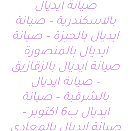
صيانة ايديال
بالاسكندرية – صيانة
ايديال بالجيزة – صيانة
ايديال بالمنصورة
صيانة ايديال بالزقازيق
– صيانة ايديال
بالشرقية – صيانة
ايديال ب6 اكتوبر –
صيانة ايديال بالمعادى