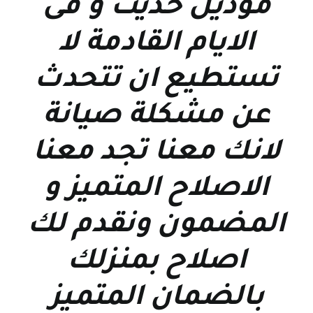
موديل حديث و فى
الايام القادمة لا
تستطيع ان تتحدث
عن مشكلة صيانة
لانك معنا تجد معنا
الاصلاح المتميز و
المضمون ونقدم لك
اصلاح بمنزلك
بالضمان المتميز