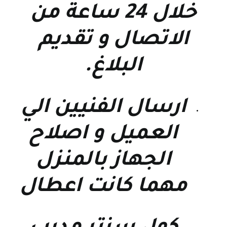
خلال 24 ساعة من
الاتصال و تقديم
البلاغ.
ارسال الفنيين الي
العميل و اصلاح
الجهاز بالمنزل
مهما كانت اعطال