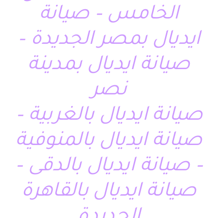
الخامس – صيانة
ايديال بمصر الجديدة –
صيانة ايديال بمدينة
نصر
صيانة ايديال بالغربية –
صيانة ايديال بالمنوفية
– صيانة ايديال بالدقى –
صيانة ايديال بالقاهرة
الجديدة