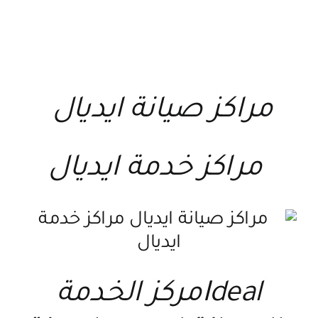
مراكز صيانة ايديال
مراكز خدمة ايديال
Idealمركز الخدمة