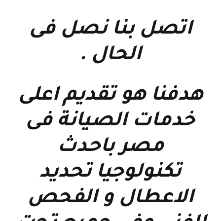
اتصل بنا نصل فى
الحال
.
هدفنا هو تقديم اعلى
خدمات الصيانة فى
مصر باحدث
تكنولوجيا تحديد
الاعطال و الفحص