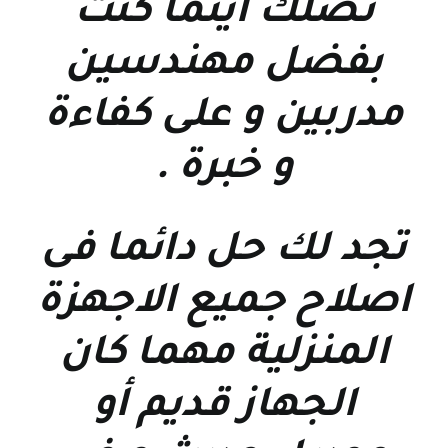
نصلك اينما كنت
بفضل مهندسين
مدربين و على كفاءة
و خبرة
.
تجد لك حل دائما فى
اصلاح جميع الاجهزة
المنزلية مهما كان
الجهاز قديم أو