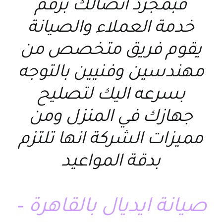
فبمجرد اتصالك برقم
خدمة العملاء والصيانة
يقوم فريق متخصص من
مهندسين وفنيين بالتوجه
بسرعه اليك لتصليح
جهازك في المنزل ومن
مميزات الشركة انها تلتزم
بدقة المواعيد
صيانة ايديال بالقاهرة –