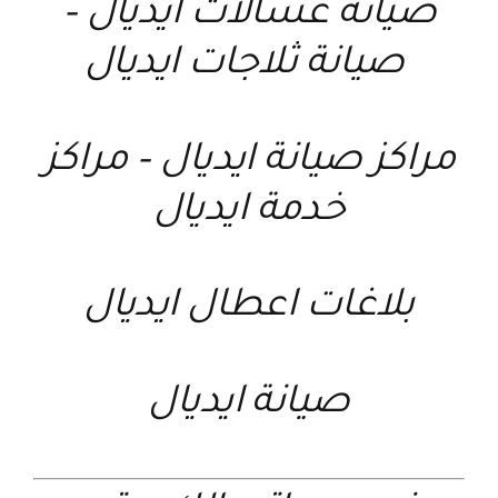
صيانة غسالات ايديال
–
صيانة ثلاجات ايديال
مراكز صيانة ايديال
–
مراكز
خدمة ايديال
بلاغات اعطال ايديال
صيانة ايديال