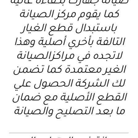
صيانة جهازك بكفاءة عالية
كما يقوم مركز الصيانة
باستبدال قطع الغيار
التالفة بأخري أصلية وهذا
لاتجده في مراكزالصيانة
الغير معتمدة كما تضمن
لك الشركة الحصول علي
القطع الأصلية مع ضمان
ما بعد التصليح والصيانة