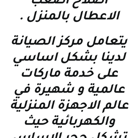
اصلاح اصعب
الاعطال بالمنزل
.
يتعامل مركز الصيانة
لدينا بشكل اساسي
على خدمة ماركات
عالمية و شهيرة في
عالم الاجهزة المنزلية
والكهربائية حيث