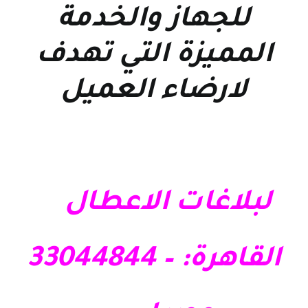
للجهاز والخدمة
المميزة التي تهدف
لارضاء العميل
لبلاغات الاعطال
القاهرة: – 33044844