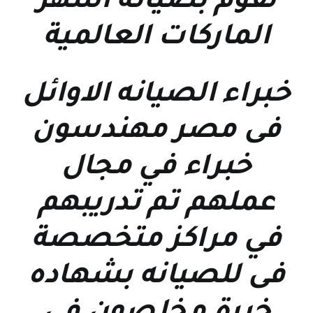
نقوم بصيانة اشهر
الماركات العالمية
خبراء الصيانه الاوائل
فى مصر مهندسون
خبراء في مجال
عملهم تم تدريبهم
في مراكز متخصصة
فى للصيانه بشهاده