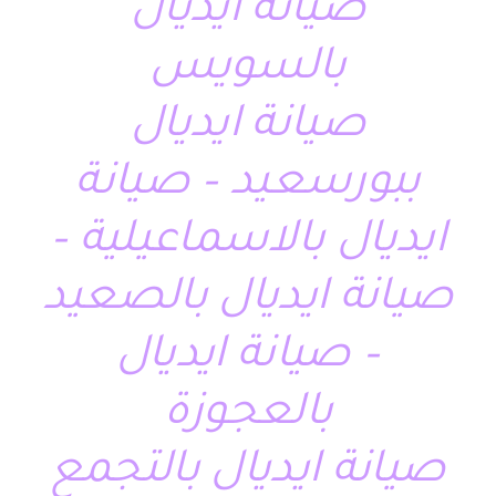
صيانة ايديال
بالسويس
صيانة ايديال
ببورسعيد – صيانة
ايديال بالاسماعيلية –
صيانة ايديال بالصعيد
– صيانة ايديال
بالعجوزة
صيانة ايديال بالتجمع