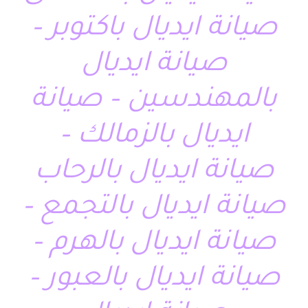
صيانة ايديال باكتوبر –
صيانة ايديال
بالمهندسين – صيانة
ايديال بالزمالك –
صيانة ايديال بالرحاب
صيانة ايديال بالتجمع –
صيانة ايديال بالهرم –
صيانة ايديال بالعبور –