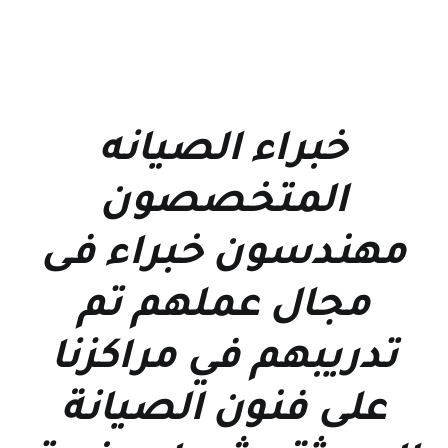
خبراء الصيانه
المتخصصون
مهندسون خبراء فى
مجال عملهم تم
تدريبهم في مراكزنا
على فنون الصيانة