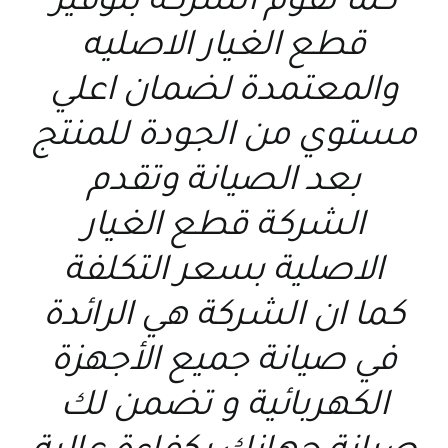
كما تقوم الشركة بتوفير
قطع الغيار الاصليه
والمعتمدة لضمان اعلي
مستوي من الجودة للمنتج
بعد الصيانة وتقدم
الشركة قطع الغيار
الاصلية بسعر التكلفة
كما ان الشركة هي الرائدة
في صيانة جميع الأجهزة
الكهربائية و تضمن لك