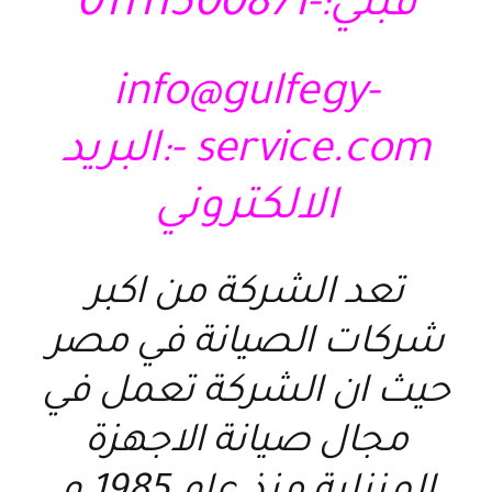
قبلي:-01111500871
info@gulfegy-
service.com -:البريد
الالكتروني
تعد الشركة من اكبر
شركات الصيانة في مصر
حيث ان الشركة تعمل في
مجال صيانة الاجهزة