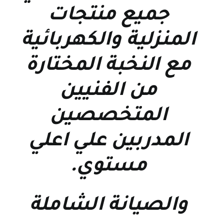
جميع منتجات
المنزلية والكهربائية
مع النخبة المختارة
من الفنيين
المتخصصين
المدربين علي اعلي
مستوي
.
والصيانة الشاملة